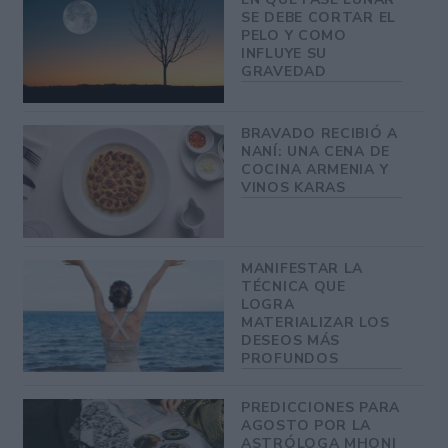
SE DEBE CORTAR EL
PELO Y COMO
INFLUYE SU
GRAVEDAD
BRAVADO RECIBIÓ A
NANÍ: UNA CENA DE
COCINA ARMENIA Y
VINOS KARAS
MANIFESTAR LA
TÉCNICA QUE
LOGRA
MATERIALIZAR LOS
DESEOS MÁS
PROFUNDOS
PREDICCIONES PARA
AGOSTO POR LA
ASTRÓLOGA MHONI