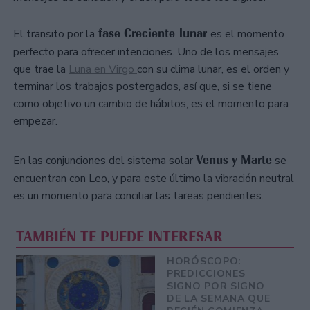
fase Creciente lunar
El transito por la
es el momento
perfecto para ofrecer intenciones. Uno de los mensajes
que trae la
Luna en Virgo
con su clima lunar, es el orden y
terminar los trabajos postergados, así que, si se tiene
como objetivo un cambio de hábitos, es el momento para
empezar.
Venus y Marte
En las conjunciones del sistema solar
se
encuentran con Leo, y para este último la vibración neutral
es un momento para conciliar las tareas pendientes.
TAMBIÉN TE PUEDE INTERESAR
HORÓSCOPO:
PREDICCIONES
SIGNO POR SIGNO
DE LA SEMANA QUE