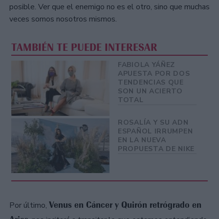
posible. Ver que el enemigo no es el otro, sino que muchas
veces somos nosotros mismos.
TAMBIÉN TE PUEDE INTERESAR
FABIOLA YÁÑEZ
APUESTA POR DOS
TENDENCIAS QUE
SON UN ACIERTO
TOTAL
ROSALÍA Y SU ADN
ESPAÑOL IRRUMPEN
EN LA NUEVA
PROPUESTA DE NIKE
Venus en Cáncer y Quirón retrógrado en
Por último,