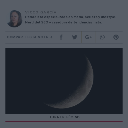
VICCO GARCÍA
Periodista especializada en moda, belleza y lifestyle.
Nerd del SEO y cazadora de tendencias nata.
COMPARTÍ ESTA NOTA
LUNA EN GÉMINIS