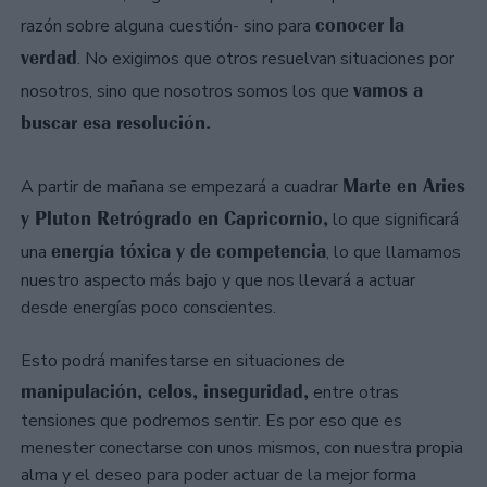
conocer la
razón sobre alguna cuestión- sino para
verdad
. No exigimos que otros resuelvan situaciones por
vamos a
nosotros, sino que nosotros somos los que
buscar esa resolución.
Marte en Aries
A partir de mañana se empezará a cuadrar
y Pluton Retrógrado en Capricornio,
lo que significará
energía tóxica y de competencia
una
, lo que llamamos
nuestro aspecto más bajo y que nos llevará a actuar
desde energías poco conscientes.
Esto podrá manifestarse en situaciones de
manipulación, celos, inseguridad,
entre otras
tensiones que podremos sentir. Es por eso que es
menester conectarse con unos mismos, con nuestra propia
alma y el deseo para poder actuar de la mejor forma