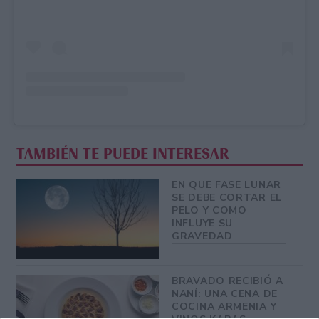
TAMBIÉN TE PUEDE INTERESAR
EN QUE FASE LUNAR
SE DEBE CORTAR EL
PELO Y COMO
INFLUYE SU
GRAVEDAD
BRAVADO RECIBIÓ A
NANÍ: UNA CENA DE
COCINA ARMENIA Y