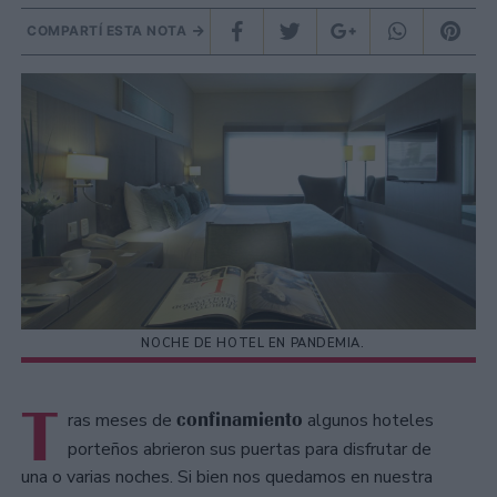
COMPARTÍ ESTA NOTA
NOCHE DE HOTEL EN PANDEMIA.
T
confinamiento
ras meses de
algunos hoteles
porteños abrieron sus puertas para disfrutar de
una o varias noches. Si bien nos quedamos en nuestra