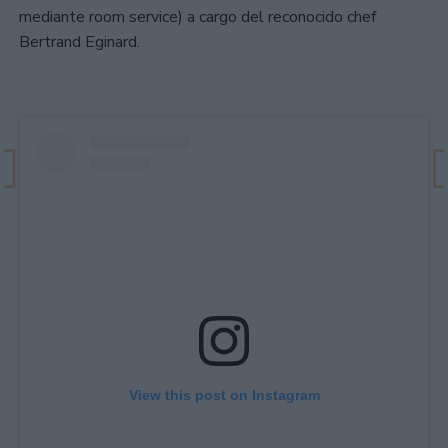
mediante room service) a cargo del reconocido chef
Bertrand Eginard.
View this post on Instagram