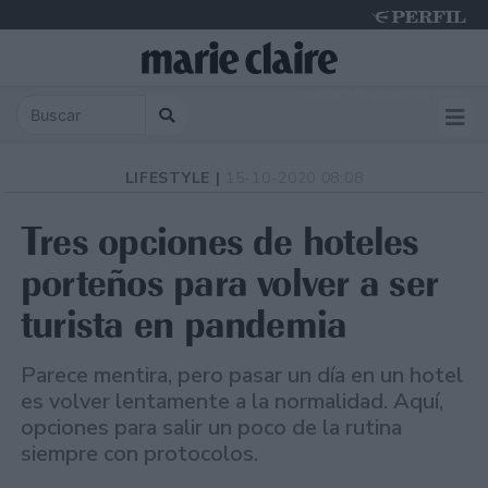
Sunday 9 de August de 2026
LIFESTYLE |
15-10-2020 08:08
Tres opciones de hoteles
porteños para volver a ser
turista en pandemia
Parece mentira, pero pasar un día en un hotel
es volver lentamente a la normalidad. Aquí,
opciones para salir un poco de la rutina
siempre con protocolos.