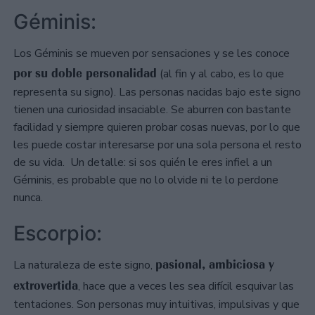
Géminis:
Los Géminis se mueven por sensaciones y se les conoce
por su doble personalidad
(al fin y al cabo, es lo que
representa su signo). Las personas nacidas bajo este signo
tienen una curiosidad insaciable. Se aburren con bastante
facilidad y siempre quieren probar cosas nuevas, por lo que
les puede costar interesarse por una sola persona el resto
de su vida. Un detalle: si sos quién le eres infiel a un
Géminis, es probable que no lo olvide ni te lo perdone
nunca.
Escorpio:
pasional, ambiciosa y
La naturaleza de este signo,
extrovertida
, hace que a veces les sea difícil esquivar las
tentaciones. Son personas muy intuitivas, impulsivas y que