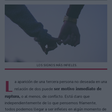
LOS SIGNOS MÁS INFIELES.
L
a aparición de una tercera persona no deseada en una
ser motivo inmediato de
relación de dos puede
ruptura,
o al menos, de conflicto. Está claro que
independientemente de lo que pensemos fríamente,
todos podemos llegar a ser infieles en algún momento de