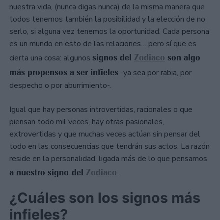
nuestra vida, (nunca digas nunca) de la misma manera que
todos tenemos también la posibilidad y la elección de no
serlo, si alguna vez tenemos la oportunidad. Cada persona
es un mundo en esto de las relaciones… pero sí que es
signos del
Zodiaco
son algo
cierta una cosa: algunos
más propensos a ser infieles
-ya sea por rabia, por
despecho o por aburrimiento-.
Igual que hay personas introvertidas, racionales o que
piensan todo mil veces, hay otras pasionales,
extrovertidas y que muchas veces actúan sin pensar del
todo en las consecuencias que tendrán sus actos. La razón
reside en la personalidad, ligada más de lo que pensamos
a nuestro signo del
Zodiaco
.
¿Cuáles son los signos más
infieles?