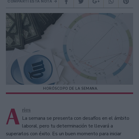
COMPARTÍ ESTA NOTA
HORÓSCOPO DE LA SEMANA.
A
ries
La semana se presenta con desafíos en el ámbito
laboral, pero tu determinación te llevará a
superarlos con éxito. Es un buen momento para iniciar