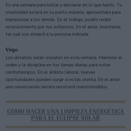
Es una semana para brillar y destacar en lo que hacés. Tu
creatividad estará en su punto máximo, aprovechala para
impresionar a los demás. En el trabajo, podés recibir
reconocimiento por tus esfuerzos. En el amor, mostrarse
tal cual sos atraerá a la persona indicada.
Virgo
Los detalles serán cruciales en esta semana. Mantené el
orden y la disciplina en tus tareas diarias para evitar
contratiempos. En el ámbito laboral, nuevas
oportunidades pueden surgir si estás atenta. En el amor,
una conversación sincera resolverá malentendidos.
CÓMO HACER UNA LIMPIEZA ENERGÉTICA
PARA EL ECLIPSE SOLAR