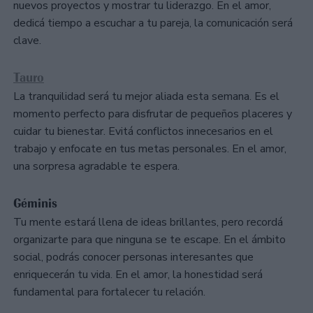
nuevos proyectos y mostrar tu liderazgo. En el amor,
dedicá tiempo a escuchar a tu pareja, la comunicación será
clave.
Tauro
La tranquilidad será tu mejor aliada esta semana. Es el
momento perfecto para disfrutar de pequeños placeres y
cuidar tu bienestar. Evitá conflictos innecesarios en el
trabajo y enfocate en tus metas personales. En el amor,
una sorpresa agradable te espera.
Géminis
Tu mente estará llena de ideas brillantes, pero recordá
organizarte para que ninguna se te escape. En el ámbito
social, podrás conocer personas interesantes que
enriquecerán tu vida. En el amor, la honestidad será
fundamental para fortalecer tu relación.