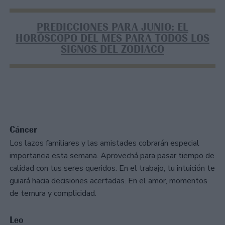
PREDICCIONES PARA JUNIO: EL
HORÓSCOPO DEL MES PARA TODOS LOS
SIGNOS DEL ZODIACO
Cáncer
Los lazos familiares y las amistades cobrarán especial
importancia esta semana. Aprovechá para pasar tiempo de
calidad con tus seres queridos. En el trabajo, tu intuición te
guiará hacia decisiones acertadas. En el amor, momentos
de ternura y complicidad.
Leo