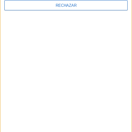
RECHAZAR