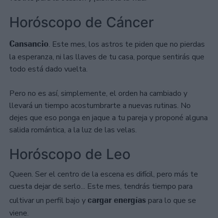
Horóscopo de Cáncer
Cansancio
. Este mes, los astros te piden que no pierdas
la esperanza, ni las llaves de tu casa, porque sentirás que
todo está dado vuelta.
Pero no es así, simplemente, el orden ha cambiado y
llevará un tiempo acostumbrarte a nuevas rutinas. No
dejes que eso ponga en jaque a tu pareja y proponé alguna
salida romántica, a la luz de las velas.
Horóscopo de Leo
Queen. Ser el centro de la escena es difícil, pero más te
cuesta dejar de serlo... Este mes, tendrás tiempo para
cargar energías
cultivar un perfil bajo y
para lo que se
viene.