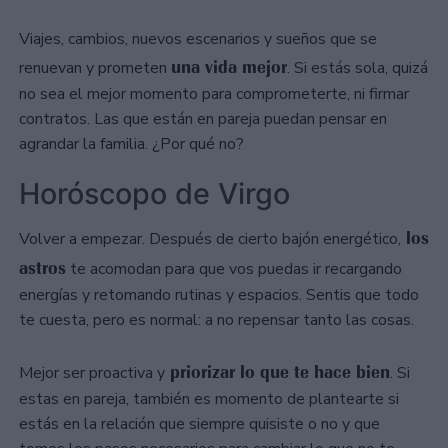
Viajes, cambios, nuevos escenarios y sueños que se
una vida mejor
renuevan y prometen
. Si estás sola, quizá
no sea el mejor momento para comprometerte, ni firmar
contratos. Las que están en pareja puedan pensar en
agrandar la familia. ¿Por qué no?
Horóscopo de Virgo
los
Volver a empezar. Después de cierto bajón energético,
astros
te acomodan para que vos puedas ir recargando
energías y retomando rutinas y espacios. Sentis que todo
te cuesta, pero es normal: a no repensar tanto las cosas.
priorizar lo que te hace bien
Mejor ser proactiva y
. Si
estas en pareja, también es momento de plantearte si
estás en la relación que siempre quisiste o no y que