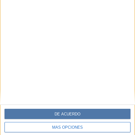
DE ACUERDO
MÁS OPCIONES