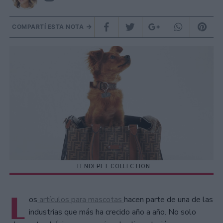
COMPARTÍ ESTA NOTA
FENDI PET COLLECTION
L
os
artículos para mascotas
hacen parte de una de las
industrias que más ha crecido año a año. No solo