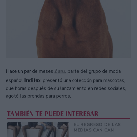
Zara,
Hace un par de meses
parte del grupo de moda
Inditex
español
, presentó una colección para mascotas,
que horas después de su lanzamiento en redes sociales,
agotó las prendas para perros.
TAMBIÉN TE PUEDE INTERESAR
EL REGRESO DE LAS
MEDIAS CAN CAN