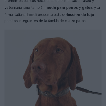
elementos básicos necesarios de alimentación, aseo y
moda para perros y gatos
veterinaria, sino también
, y la
Fendi
colección de lujo
firma italiana
presenta esta
para los integrantes de la familia de cuatro patas.