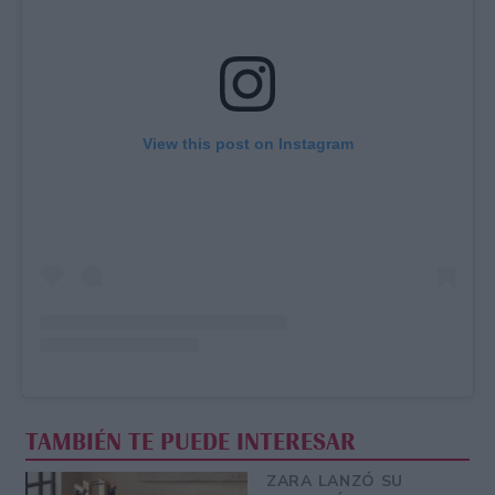
View this post on Instagram
TAMBIÉN TE PUEDE INTERESAR
ZARA LANZÓ SU