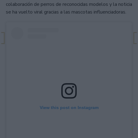
colaboración de perros de reconocidas modelos y la noticia
se ha vuelto viral gracias a las mascotas influenciadoras.
View this post on Instagram