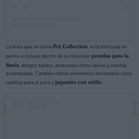
Pet Collection
La línea que se llama
, está enfocada en
prendas para la
perros e incluye dentro de su colección
lluvia
, abrigos tejidos, accesorios como camas y mantas
estampadas. También ofrece elementos funcionales como
juguetes con estilo
cepillos para el pelo y
.