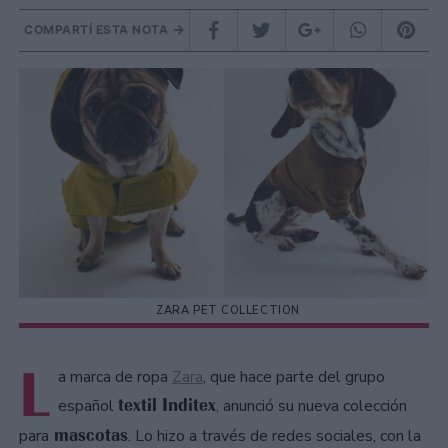
COMPARTÍ ESTA NOTA
ZARA PET COLLECTION
L
a marca de ropa
Zara
, que hace parte del grupo
textil Inditex
español
, anunció su nueva colección
mascotas
para
. Lo hizo a través de redes sociales, con la