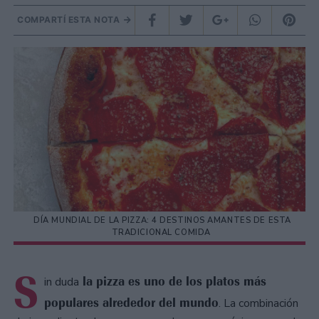
COMPARTÍ ESTA NOTA
DÍA MUNDIAL DE LA PIZZA: 4 DESTINOS AMANTES DE ESTA
TRADICIONAL COMIDA
S
la pizza es uno de los platos más
in duda
populares alrededor del mundo
. La combinación