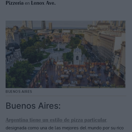
Pizzeria
Lenox Ave.
en
BUENOS AIRES
Buenos Aires:
Argentina tiene un estilo de pizza particular
,
designada como una de las mejores del mundo por su rico