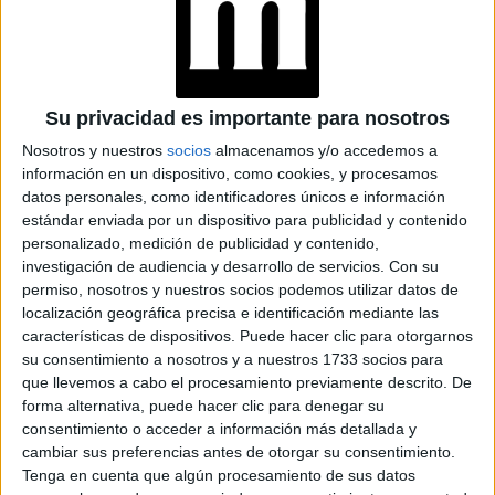
Su privacidad es importante para nosotros
Nosotros y nuestros
socios
almacenamos y/o accedemos a
información en un dispositivo, como cookies, y procesamos
datos personales, como identificadores únicos e información
estándar enviada por un dispositivo para publicidad y contenido
personalizado, medición de publicidad y contenido,
investigación de audiencia y desarrollo de servicios.
Con su
permiso, nosotros y nuestros socios podemos utilizar datos de
localización geográfica precisa e identificación mediante las
características de dispositivos. Puede hacer clic para otorgarnos
su consentimiento a nosotros y a nuestros 1733 socios para
que llevemos a cabo el procesamiento previamente descrito. De
forma alternativa, puede hacer clic para denegar su
consentimiento o acceder a información más detallada y
cambiar sus preferencias antes de otorgar su consentimiento.
NÁPOLES
Tenga en cuenta que algún procesamiento de sus datos