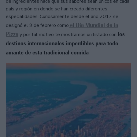
de ingredientes hace que sus sabores sean únicos en cada
país y región en donde se han creado diferentes
especialidades. Curiosamente desde el año 2017 se
el Día Mundial de la
designó el 9 de febrero como
Pizza
los
y por tal motivo te mostramos un listado con
destinos internacionales imperdibles para todo
amante de esta tradicional comida
.