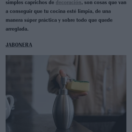
simples caprichos de
decoración
, son cosas que van
a conseguir que tu cocina esté limpia, de una
manera súper práctica y sobre todo que quede
arreglada.
JABONERA