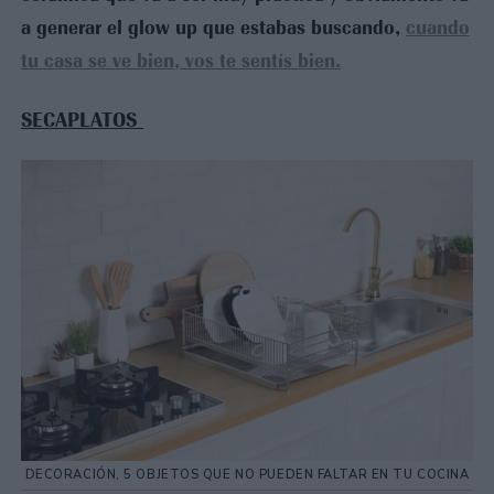
a generar el glow up que estabas buscando,
cuando
tu casa se ve bien, vos te sentís bien.
SECAPLATOS
DECORACIÓN, 5 OBJETOS QUE NO PUEDEN FALTAR EN TU COCINA