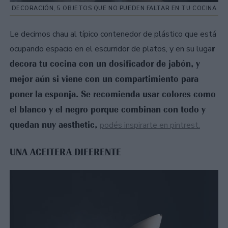
DECORACIÓN, 5 OBJETOS QUE NO PUEDEN FALTAR EN TU COCINA
Le decimos chau al típico contenedor de plástico que está
r
ocupando espacio en el escurridor de platos, y en su luga
decora tu cocina con un dosificador de jabón, y
mejor aún si viene con un compartimiento para
poner la esponja. Se recomienda usar colores como
el blanco y el negro porque combinan con todo y
quedan nuy aesthetic,
podés inspirarte en pintrest.
UNA ACEITERA DIFERENTE