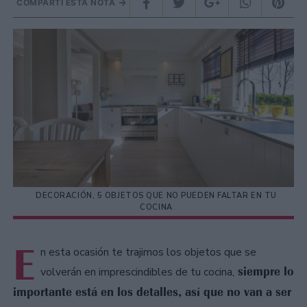
COMPARTÍ ESTA NOTA
DECORACIÓN, 5 OBJETOS QUE NO PUEDEN FALTAR EN TU
COCINA
E
n esta ocasión te trajimos los objetos que se
siempre lo
volverán en imprescindibles de tu cocina,
importante está en los detalles, así que no van a ser