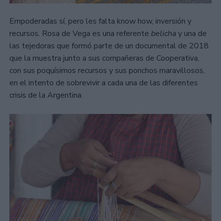
Empoderadas sí, pero les falta know how, inversión y
recursos. Rosa de Vega es una referente
belicha
y una de
las tejedoras que formó parte de un documental de 2018
que la muestra junto a sus compañeras de Cooperativa,
con sus poquísimos recursos y sus ponchos maravillosos,
en el intento de sobrevivir a cada una de las diferentes
crisis de la Argentina.