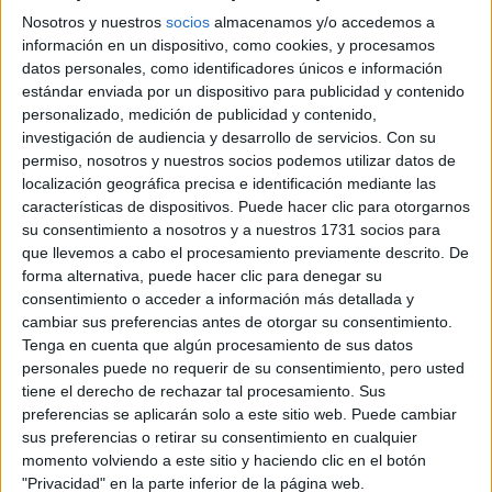
Nosotros y nuestros
socios
almacenamos y/o accedemos a
información en un dispositivo, como cookies, y procesamos
datos personales, como identificadores únicos e información
estándar enviada por un dispositivo para publicidad y contenido
personalizado, medición de publicidad y contenido,
investigación de audiencia y desarrollo de servicios.
Con su
permiso, nosotros y nuestros socios podemos utilizar datos de
localización geográfica precisa e identificación mediante las
características de dispositivos. Puede hacer clic para otorgarnos
su consentimiento a nosotros y a nuestros 1731 socios para
que llevemos a cabo el procesamiento previamente descrito. De
forma alternativa, puede hacer clic para denegar su
consentimiento o acceder a información más detallada y
cambiar sus preferencias antes de otorgar su consentimiento.
Tenga en cuenta que algún procesamiento de sus datos
personales puede no requerir de su consentimiento, pero usted
tiene el derecho de rechazar tal procesamiento. Sus
preferencias se aplicarán solo a este sitio web. Puede cambiar
sus preferencias o retirar su consentimiento en cualquier
momento volviendo a este sitio y haciendo clic en el botón
"Privacidad" en la parte inferior de la página web.