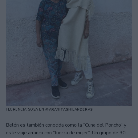
FLORENCIA SOSA EN
@ARANITASHILANDERAS
Belén es también conocida como la “Cuna del Poncho” y
este viaje arranca con “fuerza de mujer”. Un grupo de 30