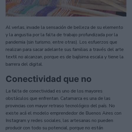
Al verlas, invade la sensación de belleza de su elemento
y la angustia por la falta de trabajo profundizada por la
pandemia (sin turismo, entre otras). Los esfuerzos que
realizan para sacar adelante sus familias a través del arte
textil no alcanzan, porque es de bajísima escala y tiene la
barrera del digital.
Conectividad que no
La falta de conectividad es uno de los mayores
obstáculos que enfrentan. Catamarca es una de las
provincias con mayor retraso tecnológico del país. No
existe acá el modelo emprendedor de Buenos Aires con
Instagram y redes sociales, las artesanas no pueden
producir con todo su potencial, porque no están