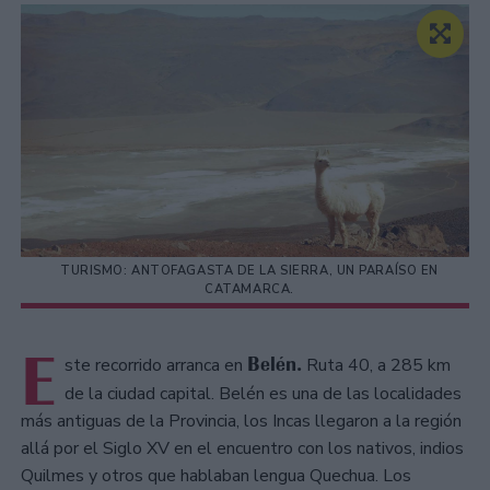
TURISMO: ANTOFAGASTA DE LA SIERRA, UN PARAÍSO EN
CATAMARCA.
E
Belén.
ste recorrido arranca en
Ruta 40, a 285 km
de la ciudad capital. Belén es una de las localidades
más antiguas de la Provincia, los Incas llegaron a la región
allá por el Siglo XV en el encuentro con los nativos, indios
Quilmes y otros que hablaban lengua Quechua. Los