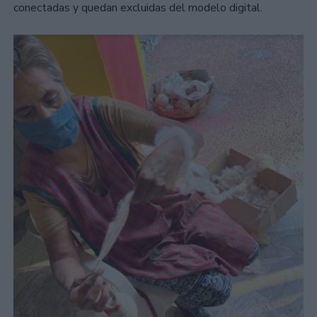
conectadas y quedan excluidas del modelo digital.