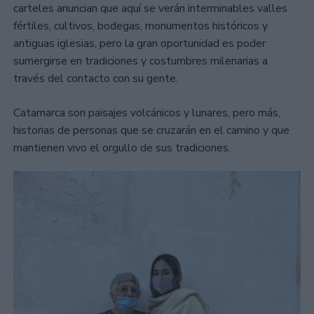
carteles anuncian que aquí se verán interminables valles
fértiles, cultivos, bodegas, monumentos históricos y
antiguas iglesias, pero la gran oportunidad es poder
sumergirse en tradiciones y costumbres milenarias a
través del contacto con su gente.
Catamarca son paisajes volcánicos y lunares, pero más,
historias de personas que se cruzarán en el camino y que
mantienen vivo el orgullo de sus tradiciones.