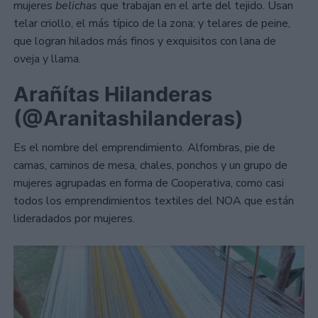
mujeres
belichas
que trabajan en el arte del tejido. Usan
telar criollo, el más típico de la zona; y telares de peine,
que logran hilados más finos y exquisitos con lana de
oveja y llama.
Arañítas Hilanderas
(@Aranitashilanderas)
Es el nombre del emprendimiento. Alfombras, pie de
camas, caminos de mesa, chales, ponchos y un grupo de
mujeres agrupadas en forma de Cooperativa, como casi
todos los emprendimientos textiles del NOA que están
lideradados por mujeres.