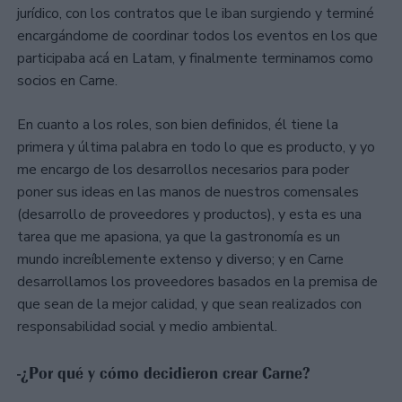
jurídico, con los contratos que le iban surgiendo y terminé
encargándome de coordinar todos los eventos en los que
participaba acá en Latam, y finalmente terminamos como
socios en Carne.
En cuanto a los roles, son bien definidos, él tiene la
primera y última palabra en todo lo que es producto, y yo
me encargo de los desarrollos necesarios para poder
poner sus ideas en las manos de nuestros comensales
(desarrollo de proveedores y productos), y esta es una
tarea que me apasiona, ya que la gastronomía es un
mundo increíblemente extenso y diverso; y en Carne
desarrollamos los proveedores basados en la premisa de
que sean de la mejor calidad, y que sean realizados con
responsabilidad social y medio ambiental.
-¿Por qué y cómo decidieron crear Carne?