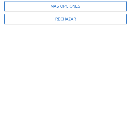
MÁS OPCIONES
RECHAZAR