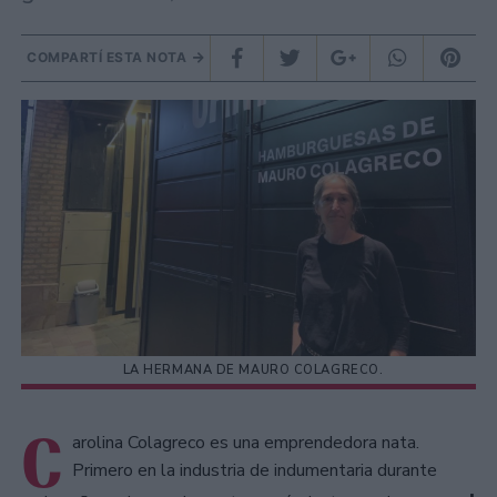
COMPARTÍ ESTA NOTA
LA HERMANA DE MAURO COLAGRECO.
C
arolina Colagreco es una emprendedora nata.
Primero en la industria de indumentaria durante