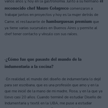
el
varios años y, hoy en la gastronomía. Junto a su hermano
reconocido chef Mauro Colagreco
comenzaron a
trabajar juntos en proyectos y hoy es la mujer detrás de
hamburguesas premium
Carne, el restaurante de
que
ya tiene varias sucursales en Buenos Aires y permite al
chef tener contacto y vínculo con sus raíces.
-¿Cómo fue que pasaste del mundo de la
indumentaria a la cocina?
-En realidad, el mundo del diseño de indumentaria lo dejé
para ser escribana, que es una profesión que amo y en la
que me inicié de la mano de mi madre, Rosa, y en la que ya
llevo casi 20 años. Cuando terminé de estudiar Diseño de
Indumentaria y textil en la UBA, me puse a estudiar