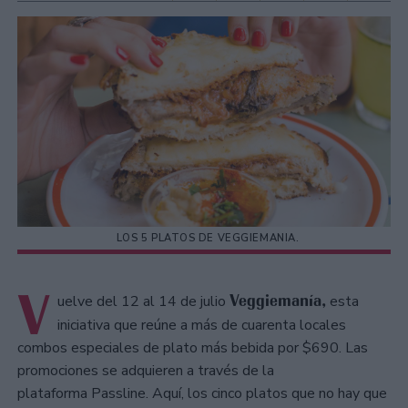
LOS 5 PLATOS DE VEGGIEMANIA.
V
Veggiemanía,
uelve del 12 al 14 de julio
esta
iniciativa que reúne a más de cuarenta locales
combos especiales de plato más bebida por $690. Las
promociones se adquieren a través de la
plataforma Passline. Aquí, los cinco platos que no hay que