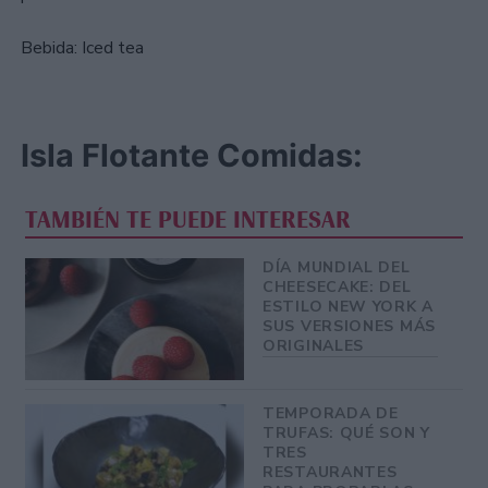
Bebida: Iced tea
Isla Flotante Comidas:
TAMBIÉN TE PUEDE INTERESAR
DÍA MUNDIAL DEL
CHEESECAKE: DEL
ESTILO NEW YORK A
SUS VERSIONES MÁS
ORIGINALES
TEMPORADA DE
TRUFAS: QUÉ SON Y
TRES
RESTAURANTES