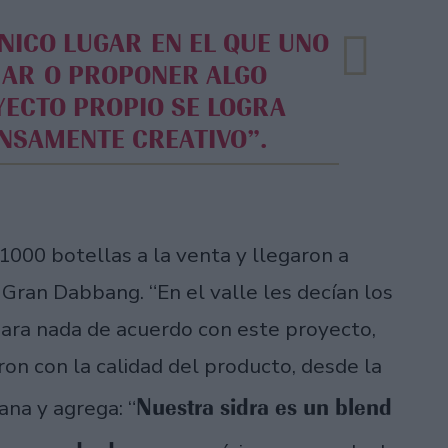
AR O PROPONER ALGO
YECTO PROPIO SE LOGRA
NSAMENTE CREATIVO”.
1000 botellas a la venta y llegaron a
ran Dabbang. “En el valle les decían los
para nada de acuerdo con este proyecto,
ron con la calidad del producto, desde la
Nuestra sidra es un blend
ana y agrega: “