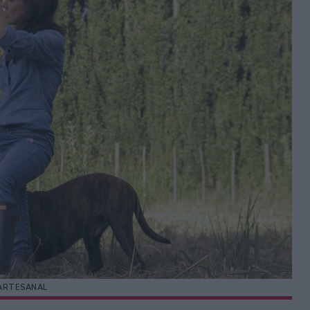
ARTESANAL