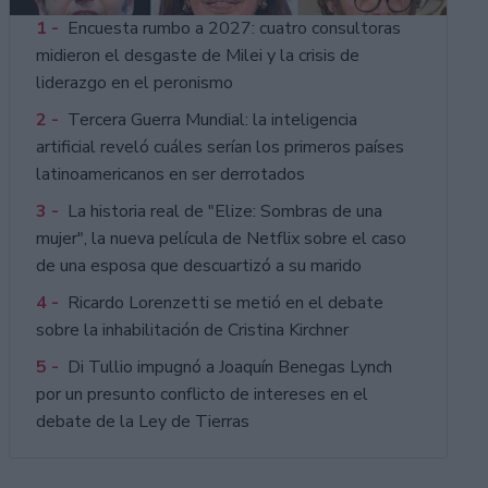
1 -
Encuesta rumbo a 2027: cuatro consultoras
midieron el desgaste de Milei y la crisis de
liderazgo en el peronismo
2 -
Tercera Guerra Mundial: la inteligencia
artificial reveló cuáles serían los primeros países
latinoamericanos en ser derrotados
3 -
La historia real de "Elize: Sombras de una
mujer", la nueva película de Netflix sobre el caso
de una esposa que descuartizó a su marido
4 -
Ricardo Lorenzetti se metió en el debate
sobre la inhabilitación de Cristina Kirchner
5 -
Di Tullio impugnó a Joaquín Benegas Lynch
por un presunto conflicto de intereses en el
debate de la Ley de Tierras