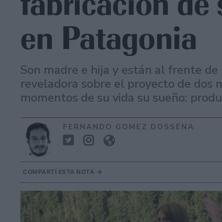
fabricación de 
en Patagonia
Son madre e hija y están al frente de 
reveladora sobre el proyecto de dos 
momentos de su vida su sueño: produc
FERNANDO GOMEZ DOSSENA
COMPARTÍ ESTA NOTA