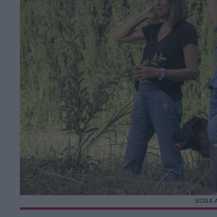
SIDRA 