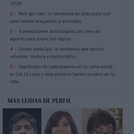
2026
2 -
Rich girl nails: la tendencia de uñas para lucir
unas manos elegantes y atrevidas
3 -
4 predicciones astrológicas del mes de
agosto para todos los signos
4 -
Cream soda lips: la tendencia que aporta
volumen, textura y mucho brillo
5 -
Significado de cada planeta en tu carta astral:
el Sol, la Luna y cada planeta tienen un peso en tu
vida
MÁS LEÍDAS DE PERFIL