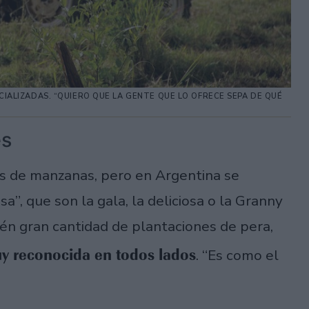
ECIALIZADAS. “QUIERO QUE LA GENTE QUE LO OFRECE SEPA DE QUÉ
es
s de manzanas, pero en Argentina se
”, que son la gala, la deliciosa o la Granny
én gran cantidad de plantaciones de pera,
uy reconocida en todos lados
. “Es como el