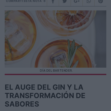
COMPARTÍ ESTA NOTA
DÍA DEL BARTENDER.
EL AUGE DEL GIN Y LA
TRANSFORMACIÓN DE
SABORES