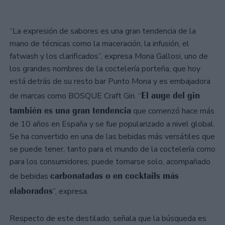
“La expresión de sabores es una gran tendencia de la
mano de técnicas como la maceración, la infusión, el
fatwash y los clarificados”, expresa Mona Gallosi, uno de
los grandes nombres de la coctelería porteña, que hoy
está detrás de su resto bar Punto Mona y es embajadora
El auge del gin
de marcas como BOSQUE Craft Gin. “
también es una gran tendencia
que comenzó hace más
de 10 años en España y se fue popularizado a nivel global.
Se ha convertido en una de las bebidas más versátiles que
se puede tener, tanto para el mundo de la coctelería como
para los consumidores; puede tomarse solo, acompañado
carbonatadas o en cocktails más
de bebidas
elaborados
”, expresa.
Respecto de este destilado, señala que la búsqueda es