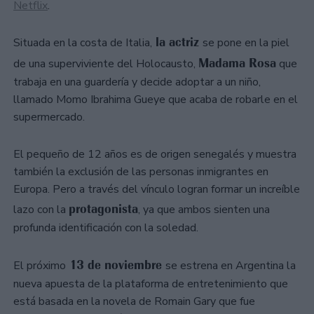
Netflix
.
la actriz
Situada en la costa de Italia,
se pone en la piel
Madama Rosa
de una superviviente del Holocausto,
que
trabaja en una guardería y decide adoptar a un niño,
llamado Momo Ibrahima Gueye que acaba de robarle en el
supermercado.
El pequeño de 12 años es de origen senegalés y muestra
también la exclusión de las personas inmigrantes en
Europa. Pero a través del vínculo logran formar un increíble
protagonista
lazo con la
, ya que ambos sienten una
profunda identificación con la soledad.
13 de noviembre
El próximo
se estrena en Argentina la
nueva apuesta de la plataforma de entretenimiento que
está basada en la novela de Romain Gary que fue