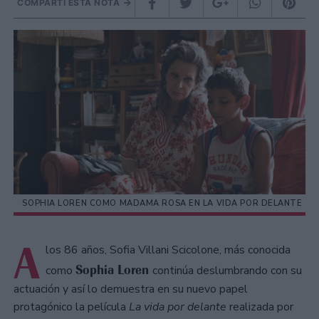
COMPARTÍ ESTA NOTA
SOPHIA LOREN COMO MADAMA ROSA EN LA VIDA POR DELANTE
A
los 86 años, Sofia Villani Scicolone, más conocida
Sophia Loren
como
continúa deslumbrando con su
actuación y así lo demuestra en su nuevo papel
protagónico la película
La vida por delante
realizada por