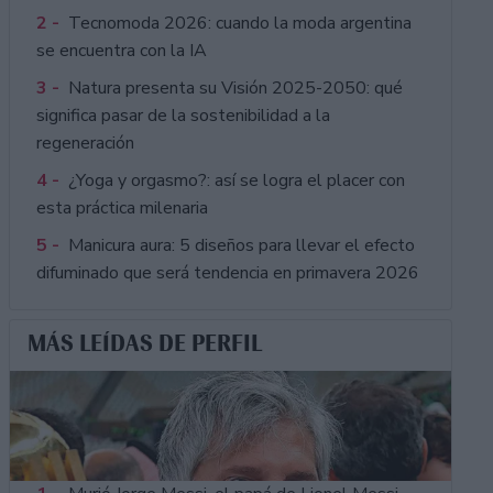
2 -
Tecnomoda 2026: cuando la moda argentina
se encuentra con la IA
3 -
Natura presenta su Visión 2025-2050: qué
significa pasar de la sostenibilidad a la
regeneración
4 -
¿Yoga y orgasmo?: así se logra el placer con
esta práctica milenaria
5 -
Manicura aura: 5 diseños para llevar el efecto
difuminado que será tendencia en primavera 2026
MÁS LEÍDAS DE PERFIL