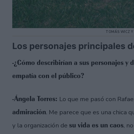
TOMÁS WICZ Y
Los personajes principales d
-¿Cómo describirían a sus personajes y
empatía con el público?
-Ángela Torres:
Lo que me pasó con Rafael
admiración
. Me parece que es una chica q
su vida es un caos
y la organización de
, n