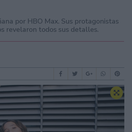
ñana por HBO Max. Sus protagonistas
s revelaron todos sus detalles.