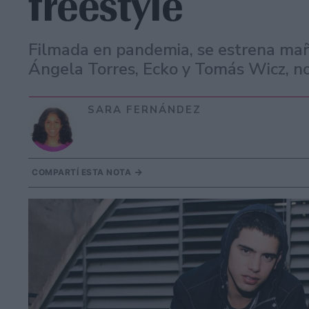
freestyle
Filmada en pandemia, se estrena ma
Ángela Torres, Ecko y Tomás Wicz, no
SARA FERNÁNDEZ
COMPARTÍ ESTA NOTA