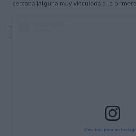
cercana (alguna muy vinculada a la primera
View this post on Instag