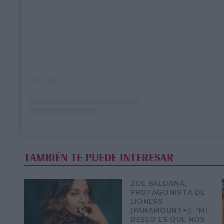
TAMBIÉN TE PUEDE INTERESAR
ZOE SALDANA,
PROTAGONISTA DE
LIONESS
(PARAMOUNT+): “MI
DESEO ES QUE NOS