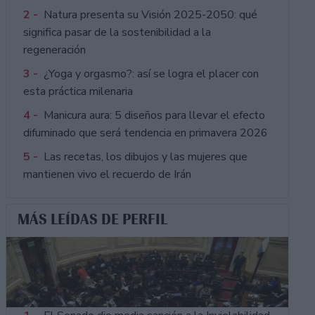
2 -
Natura presenta su Visión 2025-2050: qué
significa pasar de la sostenibilidad a la
regeneración
3 -
¿Yoga y orgasmo?: así se logra el placer con
esta práctica milenaria
4 -
Manicura aura: 5 diseños para llevar el efecto
difuminado que será tendencia en primavera 2026
5 -
Las recetas, los dibujos y las mujeres que
mantienen vivo el recuerdo de Irán
MÁS LEÍDAS DE PERFIL