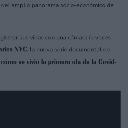
 del amplio panorama socio-económico de
gistrar sus vidas con una cámara (a veces
aries NYC
, la nueva serie documental de
cómo se vivió la primera ola de la Covid-
,