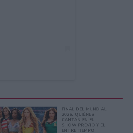
FINAL DEL MUNDIAL
2026: QUIÉNES
CANTAN EN EL
SHOW PREVIO Y EL
ENTRETIEMPO