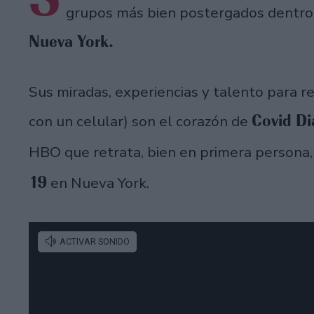
grupos más bien postergados dentro
Nueva York.
Sus miradas, experiencias y talento para re
Covid Di
con un celular) son el corazón de
HBO que retrata, bien en primera persona
19
en Nueva York.