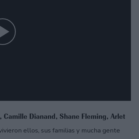
n, Camille Dianand, Shane Fleming, Arlet
ivieron ellos, sus familias y mucha gente