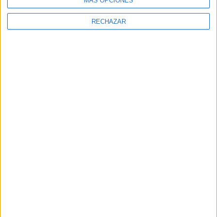
MÁS OPCIONES
RECHAZAR