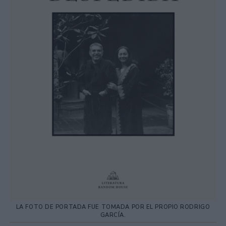
LA FOTO DE PORTADA FUE TOMADA POR EL PROPIO RODRIGO
GARCÍA.