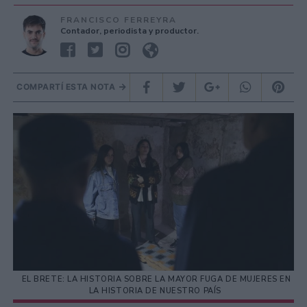
FRANCISCO FERREYRA
Contador, periodista y productor.
COMPARTÍ ESTA NOTA
EL BRETE: LA HISTORIA SOBRE LA MAYOR FUGA DE MUJERES EN
LA HISTORIA DE NUESTRO PAÍS