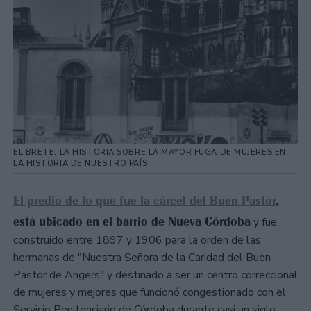
EL BRETE: LA HISTORIA SOBRE LA MAYOR FUGA DE MUJERES EN
LA HISTORIA DE NUESTRO PAÍS
El predio de lo que fue la cárcel del Buen Pastor
,
está ubicado en el barrio de Nueva Córdoba
y fue
construido entre 1897 y 1906 para la orden de las
hermanas de "Nuestra Señora de la Caridad del Buen
Pastor de Angers" y destinado a ser un centro correccional
de mujeres y mejores que funcionó congestionado con el
Servicio Penitenciario de Córdoba durante casi un siglo.