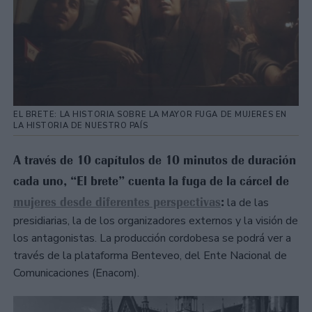
EL BRETE: LA HISTORIA SOBRE LA MAYOR FUGA DE MUJERES EN
LA HISTORIA DE NUESTRO PAÍS
A través de 10 capítulos de 10 minutos de duración
cada uno, “El brete” cuenta la fuga de la cárcel de
mujeres desde diferentes perspectivas
:
la de las
presidiarias, la de los organizadores externos y la visión de
los antagonistas. La producción cordobesa se podrá ver a
través de la plataforma Benteveo, del Ente Nacional de
Comunicaciones (Enacom).