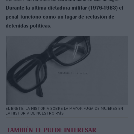
Durante la última dictadura militar (1976-1983) el
penal funcionó como un lugar de reclusión de
detenidas políticas.
EL BRETE: LA HISTORIA SOBRE LA MAYOR FUGA DE MUJERES EN
LA HISTORIA DE NUESTRO PAÍS
TAMBIÉN TE PUEDE INTERESAR