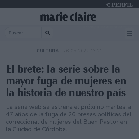
Monday 10 de August de 2026
CULTURA |
26-05-2022 13:21
El brete: la serie sobre la
mayor fuga de mujeres en
la historia de nuestro país
La serie web se estrena el próximo martes, a
47 años de la fuga de 26 presas políticas del
correccional de mujeres del Buen Pastor en
la Ciudad de Córdoba.