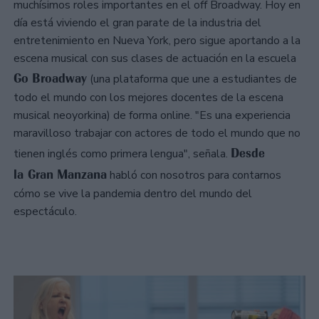
muchísimos roles importantes en el off Broadway. Hoy en
día está viviendo el gran parate de la industria del
entretenimiento en Nueva York, pero sigue aportando a la
escena musical con sus clases de actuación en la escuela
Go Broadway
(una plataforma que une a estudiantes de
todo el mundo con los mejores docentes de la escena
musical neoyorkina) de forma online. "Es una experiencia
maravilloso trabajar con actores de todo el mundo que no
Desde
tienen inglés como primera lengua", señala.
la Gran Manzana
habló con nosotros para contarnos
cómo se vive la pandemia dentro del mundo del
espectáculo.