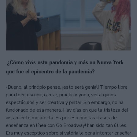
-¿Cómo vivís esta pandemia y más en Nueva York
que fue el epicentro de la pandemia?
-Bueno, al principio pensé, ¡esto será genial! Tiempo libre
para leer, escribir, cantar, practicar yoga, ver algunos
espectáculos y ser creativa y pintar. Sin embargo, no ha
funcionado de esa manera. Hay días en que la tristeza del
aislamiento me afecta. Es por eso que las clases de
enseñanza en línea con Go Broadway! han sido tan útiles.
Era muy escéptico sobre si valdría la pena intentar enseñar