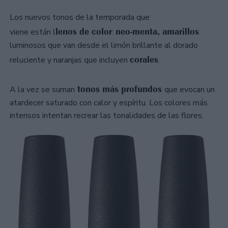
Los nuevos tonos de la temporada que
lenos de color
neo-menta, amarillos
viene están l
:
luminosos que van desde el limón brillante al dorado
corales
reluciente y naranjas que incluyen
.
tonos más profundos
A la vez se suman
que evocan un
atardecer saturado con calor y espíritu. Los colores más
intensos intentan recrear las tonalidades de las flores.