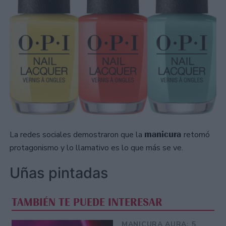
manicura
La redes sociales demostraron que la
retomó
protagonismo y lo llamativo es lo que más se ve.
Uñas pintadas
TAMBIÉN TE PUEDE INTERESAR
MANICURA AURA: 5