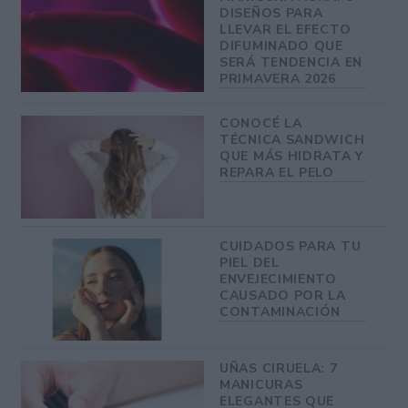
DISEÑOS PARA
LLEVAR EL EFECTO
DIFUMINADO QUE
SERÁ TENDENCIA EN
PRIMAVERA 2026
CONOCÉ LA
TÉCNICA SANDWICH
QUE MÁS HIDRATA Y
REPARA EL PELO
CUIDADOS PARA TU
PIEL DEL
ENVEJECIMIENTO
CAUSADO POR LA
CONTAMINACIÓN
UÑAS CIRUELA: 7
MANICURAS
ELEGANTES QUE