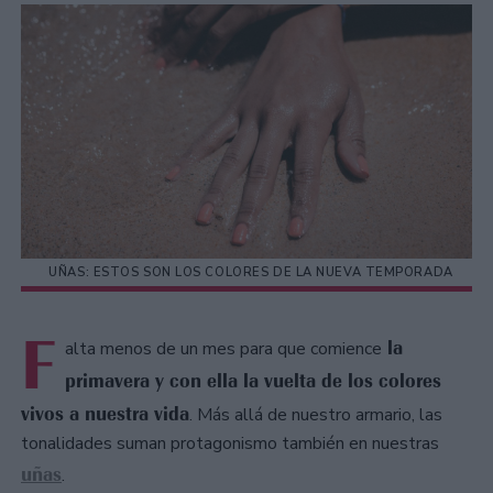
UÑAS: ESTOS SON LOS COLORES DE LA NUEVA TEMPORADA
F
la
alta menos de un mes para que comience
primavera y con ella la vuelta de los colores
vivos a nuestra vida
. Más allá de nuestro armario, las
tonalidades suman protagonismo también en nuestras
uñas
.