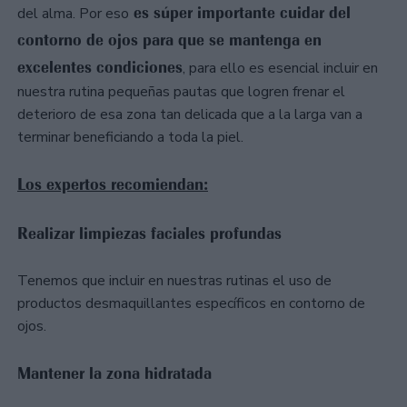
es súper importante cuidar del
del alma. Por eso
contorno de ojos para que se mantenga en
excelentes condiciones
, para ello es esencial incluir en
nuestra rutina pequeñas pautas que logren frenar el
deterioro de esa zona tan delicada que a la larga van a
terminar beneficiando a toda la piel.
Los expertos recomiendan:
Realizar limpiezas faciales profundas
Tenemos que incluir en nuestras rutinas el uso de
productos desmaquillantes específicos en contorno de
ojos.
Mantener la zona hidratada