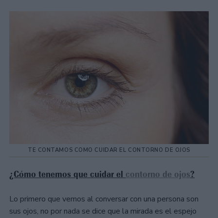
TE CONTAMOS COMO CUIDAR EL CONTORNO DE OJOS
¿Cómo tenemos que cuidar el
contorno de ojos
?
Lo primero que vemos al conversar con una persona son
sus ojos, no por nada se dice que la mirada es el espejo