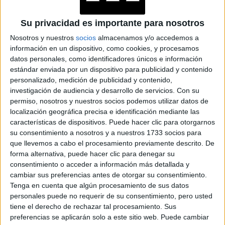
Su privacidad es importante para nosotros
Nosotros y nuestros
socios
almacenamos y/o accedemos a
información en un dispositivo, como cookies, y procesamos
datos personales, como identificadores únicos e información
estándar enviada por un dispositivo para publicidad y contenido
personalizado, medición de publicidad y contenido,
investigación de audiencia y desarrollo de servicios.
Con su
permiso, nosotros y nuestros socios podemos utilizar datos de
localización geográfica precisa e identificación mediante las
características de dispositivos. Puede hacer clic para otorgarnos
su consentimiento a nosotros y a nuestros 1733 socios para
que llevemos a cabo el procesamiento previamente descrito. De
forma alternativa, puede hacer clic para denegar su
consentimiento o acceder a información más detallada y
cambiar sus preferencias antes de otorgar su consentimiento.
Tenga en cuenta que algún procesamiento de sus datos
personales puede no requerir de su consentimiento, pero usted
tiene el derecho de rechazar tal procesamiento. Sus
preferencias se aplicarán solo a este sitio web. Puede cambiar