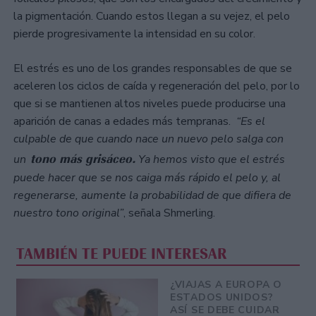
la pigmentación. Cuando estos llegan a su vejez, el pelo
pierde progresivamente la intensidad en su color.
El estrés es uno de los grandes responsables de que se
aceleren los ciclos de caída y regeneración del pelo, por lo
que si se mantienen altos niveles puede producirse una
aparición de canas a edades más tempranas.
“Es el
culpable de que cuando nace un nuevo pelo salga con
tono más grisáceo.
un
Ya hemos visto que el estrés
puede hacer que se nos caiga más rápido el pelo y, al
regenerarse, aumente la probabilidad de que difiera de
nuestro tono original”
, señala Shmerling.
TAMBIÉN TE PUEDE INTERESAR
¿VIAJAS A EUROPA O
ESTADOS UNIDOS?
ASÍ SE DEBE CUIDAR