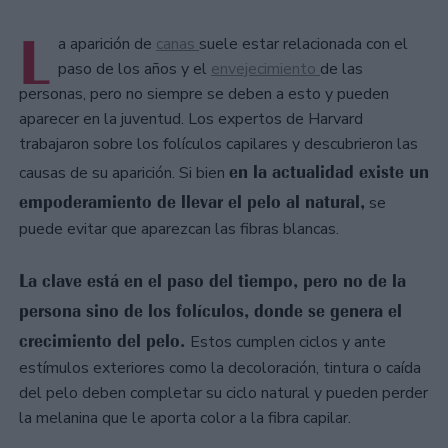
L
a aparición de
canas
suele estar relacionada con el
paso de los años y el
envejecimiento
de las
personas, pero no siempre se deben a esto y pueden
aparecer en la juventud. Los expertos de Harvard
trabajaron sobre los folículos capilares y descubrieron las
en la actualidad existe un
causas de su aparición. Si bien
empoderamiento de llevar el pelo al natural,
se
puede evitar que aparezcan las fibras blancas.
La clave está en el paso del tiempo, pero no de la
persona sino de los folículos, donde se genera el
crecimiento del pelo.
Estos cumplen ciclos y ante
estímulos exteriores como la decoloración, tintura o caída
del pelo deben completar su ciclo natural y pueden perder
la melanina que le aporta color a la fibra capilar.