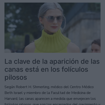
La clave de la aparición de las
canas está en los folículos
pilosos
Según Robert H. Shmerling, médico del Centro Médico
Beth Israel y miembro de la Facultad de Medicina de
Harvard, las canas aparecen a medida que envejecen los
folículos pilosos, que son los encargados del crecimiento y