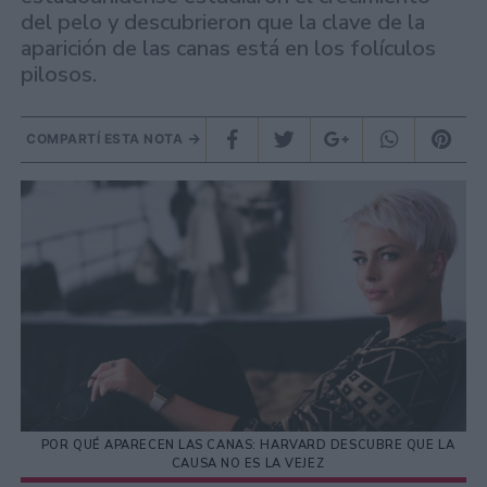
del pelo y descubrieron que la clave de la
aparición de las canas está en los folículos
pilosos.
COMPARTÍ ESTA NOTA
POR QUÉ APARECEN LAS CANAS: HARVARD DESCUBRE QUE LA
CAUSA NO ES LA VEJEZ