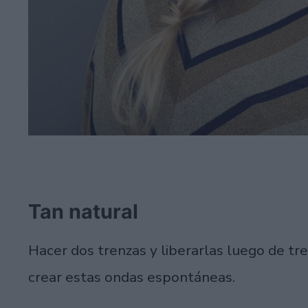
Tan natural
Hacer dos trenzas y liberarlas luego de tr
crear estas ondas espontáneas.