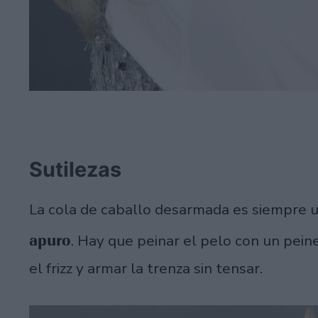
Sutilezas
La cola de caballo desarmada es siempre 
apuro
. Hay que peinar el pelo con un peine
el frizz y armar la trenza sin tensar.