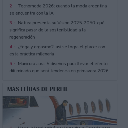
2 -
Tecnomoda 2026: cuando la moda argentina
se encuentra con la IA
3 -
Natura presenta su Visión 2025-2050: qué
significa pasar de la sostenibilidad a la
regeneración
4 -
¿Yoga y orgasmo?: así se logra el placer con
esta práctica milenaria
5 -
Manicura aura: 5 diseños para llevar el efecto
difuminado que será tendencia en primavera 2026
MÁS LEÍDAS DE PERFIL