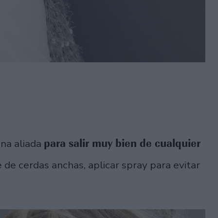
para salir muy bien de cualquier
una aliada
 de cerdas anchas, aplicar spray para evitar