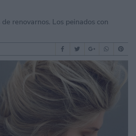
s de renovarnos. Los peinados con