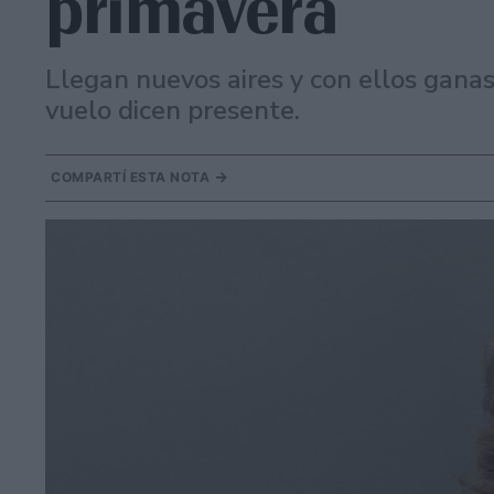
primavera
Llegan nuevos aires y con ellos gana
vuelo dicen presente.
COMPARTÍ ESTA NOTA