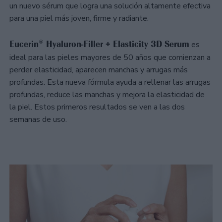
un nuevo sérum que logra una solución altamente efectiva
para una piel más joven, firme y radiante.
Eucerin® Hyaluron-Filler + Elasticity 3D Serum
es
ideal para las pieles mayores de 50 años que comienzan a
perder elasticidad, aparecen manchas y arrugas más
profundas. Esta nueva fórmula ayuda a rellenar las arrugas
profundas, reduce las manchas y mejora la elasticidad de
la piel. Estos primeros resultados se ven a las dos
semanas de uso.