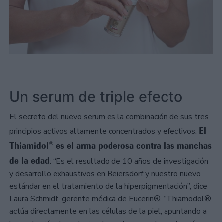
Un serum de triple efecto
El secreto del nuevo serum es la combinación de sus tres
El
principios activos altamente concentrados y efectivos.
Thiamidol® es el arma poderosa contra las manchas
de la edad
: “Es el resultado de 10 años de investigación
y desarrollo exhaustivos en Beiersdorf y nuestro nuevo
estándar en el tratamiento de la hiperpigmentación”, dice
Laura Schmidt, gerente médica de Eucerin®. “Thiamodol®
actúa directamente en las células de la piel, apuntando a