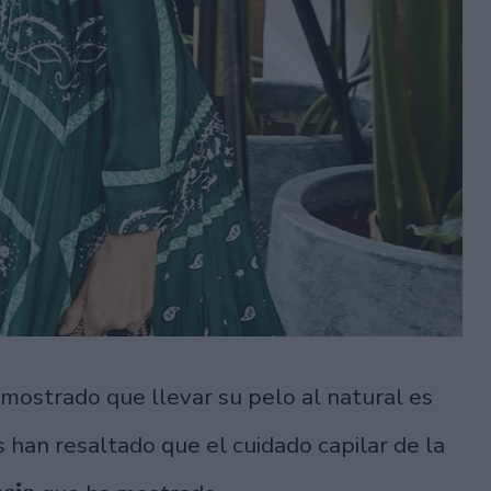
mostrado que llevar su pelo al natural es
s han resaltado que el cuidado capilar de la