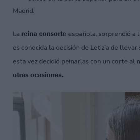
Madrid.
reina consorte
La
española, sorprendió a 
es conocida la decisión de Letizia de llevar
esta vez decidió peinarlas con un corte al
otras ocasiones.