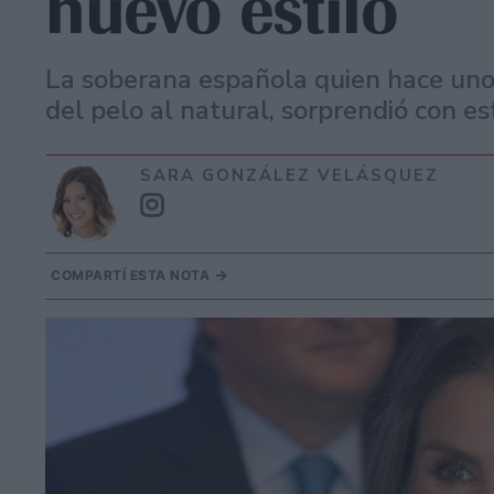
nuevo estilo
La soberana española quien hace unos
del pelo al natural, sorprendió con es
SARA GONZÁLEZ VELÁSQUEZ
COMPARTÍ ESTA NOTA