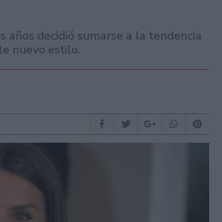
 años decidió sumarse a la tendencia
te nuevo estilo.