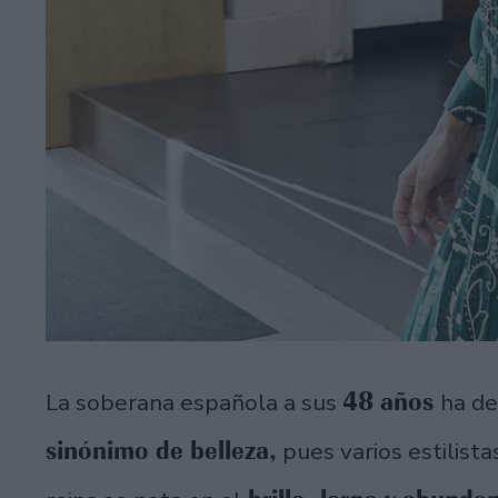
48 años
La soberana española a sus
ha de
sinónimo de belleza,
pues varios estilista