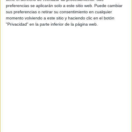
preferencias se aplicarán solo a este sitio web. Puede cambiar
sus preferencias o retirar su consentimiento en cualquier
momento volviendo a este sitio y haciendo clic en el botón
"Privacidad" en la parte inferior de la página web.
at Redacción Marie Claire
GALERÍA DE IMÁGENES