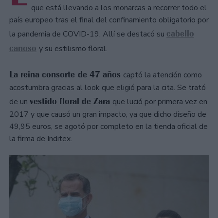
que está llevando a los monarcas a recorrer todo el
país europeo tras el final del confinamiento obligatorio por
cabello
la pandemia de COVID-19. Allí se destacó su
canoso
y su estilismo floral.
La reina consorte de 47 años
captó la atención como
acostumbra gracias al look que eligió para la cita. Se trató
vestido floral de Zara
de un
que lució por primera vez en
2017 y que causó un gran impacto, ya que dicho diseño de
49,95 euros, se agotó por completo en la tienda oficial de
la firma de Inditex.