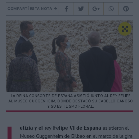
COMPARTÍ ESTA NOTA
LA REINA CONSORTE DE ESPAÑA ASISTIÓ JUNTO AL REY FELIPE
AL MUSEO GUGGENHEIM, DONDE DESTACÓ SU CABELLO CANOSO
Y SU ESTILISMO FLORAL.
L
etizia y el rey Felipe VI de España
asistieron al
Museo Guggenheim de Bilbao en el marco de la gira