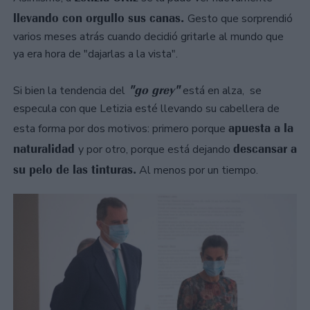
llevando con orgullo sus canas.
Gesto que sorprendió
varios meses atrás cuando decidió gritarle al mundo que
ya era hora de "dajarlas a la vista".
"go grey"
Si bien la tendencia del
está en alza, se
especula con que Letizia esté llevando su cabellera de
apuesta a la
esta forma por dos motivos: primero porque
naturalidad
descansar a
y por otro, porque está dejando
su pelo de las tinturas.
Al menos por un tiempo.