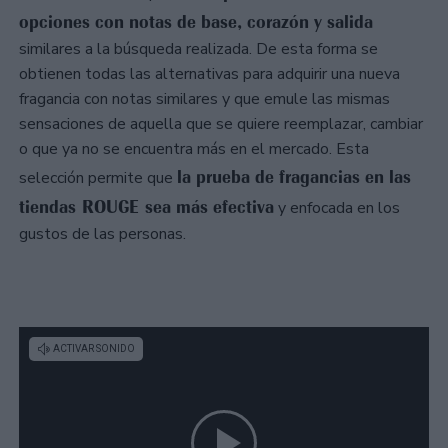
opciones con notas de base, corazón y salida
similares a la búsqueda realizada. De esta forma se
obtienen todas las alternativas para adquirir una nueva
fragancia con notas similares y que emule las mismas
sensaciones de aquella que se quiere reemplazar, cambiar
o que ya no se encuentra más en el mercado. Esta
la prueba de fragancias en las
selección permite que
tiendas ROUGE sea más efectiva
y enfocada en los
gustos de las personas.