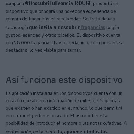
#DescubriTuEsencia ROUGE
campaña
presentó un
dispositivo que brindará una novedosa experiencia de
compra de fragancias en sus tiendas. Se trata de una
que invita a descubrir
fragancias
tecnología
según
gustos, esencias y otros criterios. El dispositivo cuenta
con 28.000 fragancias! Nos parecía un dato importante a
destacar si lo ves viable para sumar.
Así funciona este dispositivo
La aplicación instalada en los dispositivos cuenta con un
corazón que alberga información de miles de fragancias
que existen o han existido en el mundo, lo que permitirá
encontrar el perfume buscado. El usuario tiene la
posibilidad de introducir el nombre o las notas olfativas. A
aparecen todas las
continuación, en la pantalla,