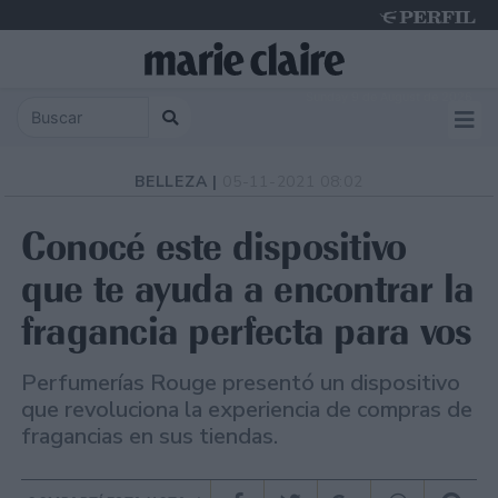
Sunday 9 de August de 2026
BELLEZA |
05-11-2021 08:02
Conocé este dispositivo
que te ayuda a encontrar la
fragancia perfecta para vos
Perfumerías Rouge presentó un dispositivo
que revoluciona la experiencia de compras de
fragancias en sus tiendas.