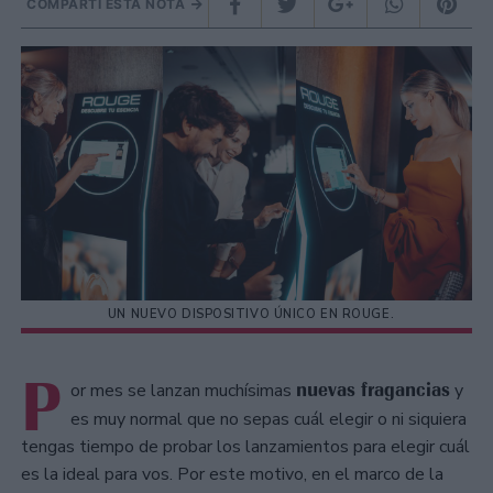
COMPARTÍ ESTA NOTA
UN NUEVO DISPOSITIVO ÚNICO EN ROUGE.
P
nuevas fragancias
or mes se lanzan muchísimas
y
es muy normal que no sepas cuál elegir o ni siquiera
tengas tiempo de probar los lanzamientos para elegir cuál
es la ideal para vos. Por este motivo, en el marco de la