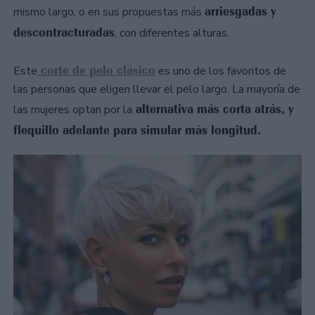
arriesgadas y
mismo largo, o en sus propuestas más
descontracturadas
, con diferentes alturas.
corte de pelo clásico
Este
es uno de los favoritos de
las personas que eligen llevar el pelo largo. La mayoría de
alternativa más corta atrás, y
las mujeres optan por la
flequillo adelante para simular más longitud.