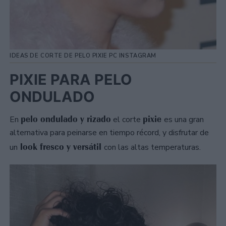
IDEAS DE CORTE DE PELO PIXIE PC INSTAGRAM
PIXIE PARA PELO
ONDULADO
pelo ondulado y rizado
pixie
En
el corte
es una gran
alternativa para peinarse en tiempo récord, y disfrutar de
look fresco y versátil
un
con las altas temperaturas.