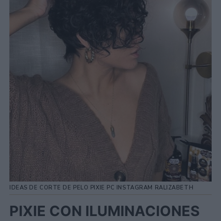
IDEAS DE CORTE DE PELO PIXIE PC INSTAGRAM RALIZABETH
PIXIE CON ILUMINACIONES