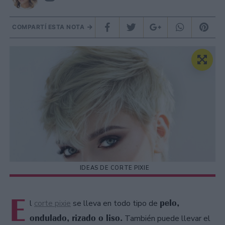
COMPARTÍ ESTA NOTA
IDEAS DE CORTE PIXIE
E
pelo,
l
corte pixie
se lleva en todo tipo de
ondulado, rizado o liso.
También puede llevar el