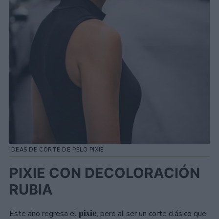
IDEAS DE CORTE DE PELO PIXIE
PIXIE CON DECOLORACIÓN
RUBIA
pixie
Este año regresa el
, pero al ser un corte clásico que