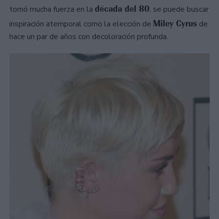
década del 80
tomó mucha fuerza en la
, se puede buscar
Miley Cyrus
inspiración atemporal como la elección de
de
hace un par de años con decoloración profunda.