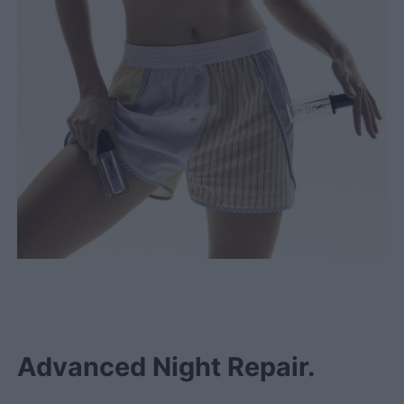
Advanced Night Repair.