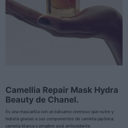
Camellia Repair Mask Hydra
Beauty de Chanel.
Es una mascarilla con un bálsamo cremoso que nutre y
hidrata gracias a sus componentes de camelia japónica,
camelia blanca y jengibre azul antioxidante.