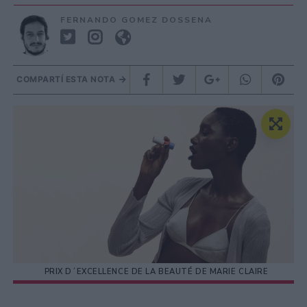
FERNANDO GOMEZ DOSSENA
COMPARTÍ ESTA NOTA
PRIX D´EXCELLENCE DE LA BEAUTÉ DE MARIE CLAIRE