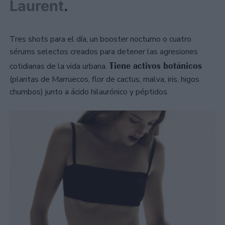
Laurent
.
Tres shots para el día, un booster nocturno o cuatro
sérums selectos creados para detener las agresiones
Tiene activos botánicos
cotidianas de la vida urbana.
(plantas de Marruecos, flor de cactus, malva, iris, higos
chumbos) junto a ácido hilaurónico y péptidos.