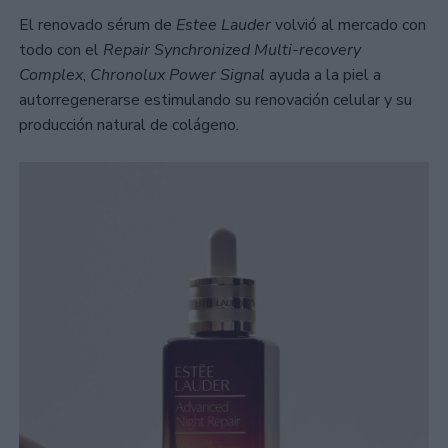
El renovado sérum de
Estee Lauder
volvió al mercado con
todo con el
Repair Synchronized Multi-recovery
Complex
,
Chronolux Power Signal
ayuda a la piel a
autorregenerarse estimulando su renovación celular y su
producción natural de colágeno.