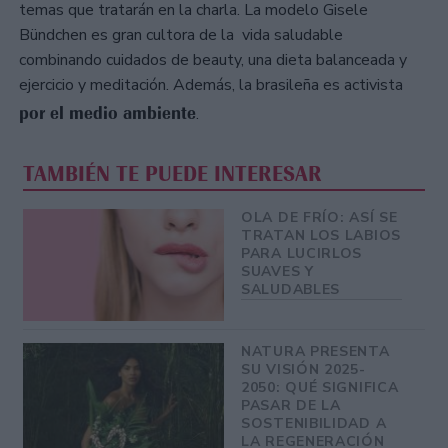
temas que tratarán en la charla. La modelo Gisele
Bündchen es gran cultora de la vida saludable
combinando cuidados de beauty, una dieta balanceada y
ejercicio y meditación. Además, la brasileña es activista
por el medio ambiente
.
TAMBIÉN TE PUEDE INTERESAR
OLA DE FRÍO: ASÍ SE
TRATAN LOS LABIOS
PARA LUCIRLOS
SUAVES Y
SALUDABLES
NATURA PRESENTA
SU VISIÓN 2025-
2050: QUÉ SIGNIFICA
PASAR DE LA
SOSTENIBILIDAD A
LA REGENERACIÓN