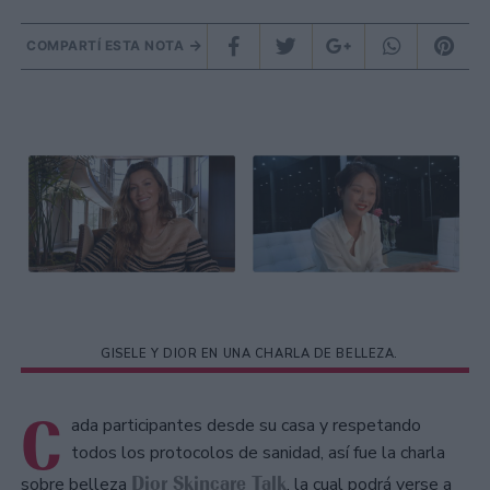
COMPARTÍ ESTA NOTA
GISELE Y DIOR EN UNA CHARLA DE BELLEZA.
C
ada participantes desde su casa y respetando
todos los protocolos de sanidad, así fue la charla
Dior Skincare Talk
sobre belleza
, la cual podrá verse a