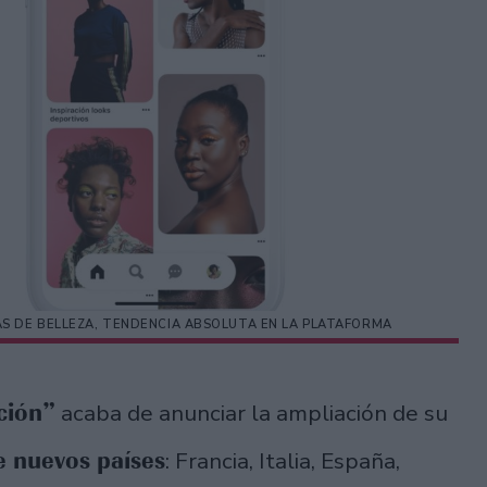
AS DE BELLEZA, TENDENCIA ABSOLUTA EN LA PLATAFORMA
ación”
acaba de anunciar la ampliación de su
e nuevos países
: Francia, Italia, España,