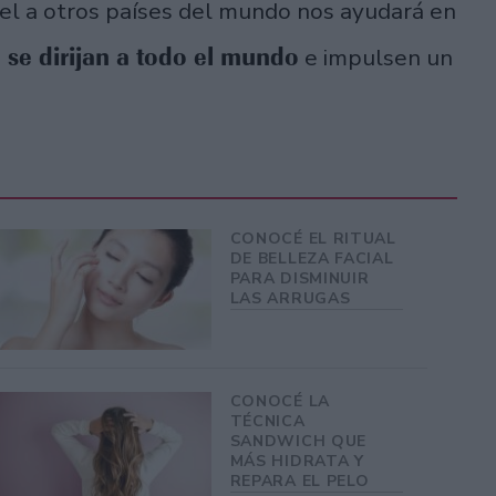
iel a otros países del mundo nos ayudará en
e se dirijan a todo el mundo
e impulsen un
CONOCÉ EL RITUAL
DE BELLEZA FACIAL
PARA DISMINUIR
LAS ARRUGAS
CONOCÉ LA
TÉCNICA
SANDWICH QUE
MÁS HIDRATA Y
REPARA EL PELO