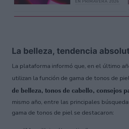
EN PRIMAVERA 2026
La belleza, tendencia absolu
La plataforma informó que, en el último añ
utilizan la función de gama de tonos de pie
de belleza, tonos de cabello, consejos 
mismo año, entre las principales búsqueda
gama de tonos de piel se destacaron: