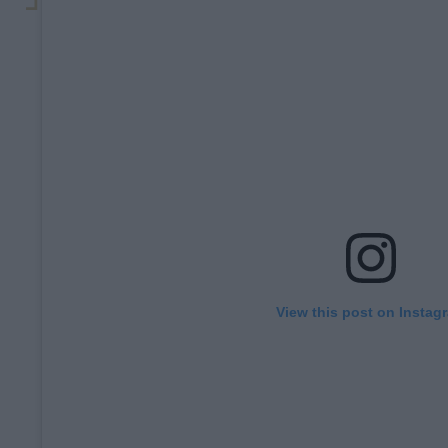
View this post on Instag