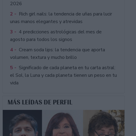
2026
2 -
Rich girl nails: la tendencia de uñas para lucir
unas manos elegantes y atrevidas
3 -
4 predicciones astrológicas del mes de
agosto para todos los signos
4 -
Cream soda lips: la tendencia que aporta
volumen, textura y mucho brillo
5 -
Significado de cada planeta en tu carta astral:
el Sol, la Luna y cada planeta tienen un peso en tu
vida
MÁS LEÍDAS DE PERFIL