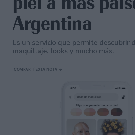
piel a más país
Argentina
Es un servicio que permite descubrir
maquillaje, looks y mucho más.
COMPARTÍ ESTA NOTA