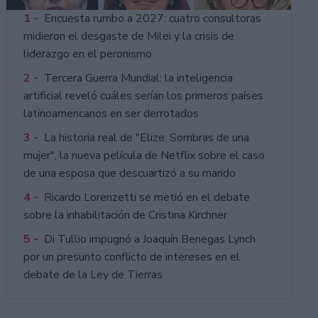
1 -
Encuesta rumbo a 2027: cuatro consultoras
midieron el desgaste de Milei y la crisis de
liderazgo en el peronismo
2 -
Tercera Guerra Mundial: la inteligencia
artificial reveló cuáles serían los primeros países
latinoamericanos en ser derrotados
3 -
La historia real de "Elize: Sombras de una
mujer", la nueva película de Netflix sobre el caso
de una esposa que descuartizó a su marido
4 -
Ricardo Lorenzetti se metió en el debate
sobre la inhabilitación de Cristina Kirchner
5 -
Di Tullio impugnó a Joaquín Benegas Lynch
por un presunto conflicto de intereses en el
debate de la Ley de Tierras