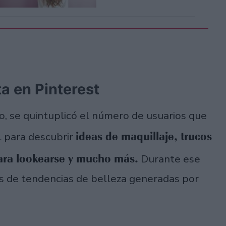
ta en Pinterest
o, se quintuplicó el número de usuarios que
ideas de maquillaje, trucos
l para descubrir
para lookearse y mucho más.
Durante ese
s de tendencias de belleza generadas por