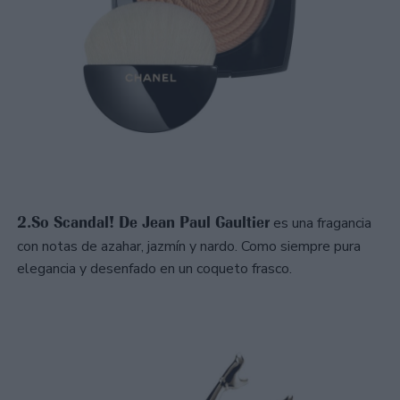
2.So Scandal! De Jean Paul Gaultier
es una fragancia
con notas de azahar, jazmín y nardo. Como siempre pura
elegancia y desenfado en un coqueto frasco.