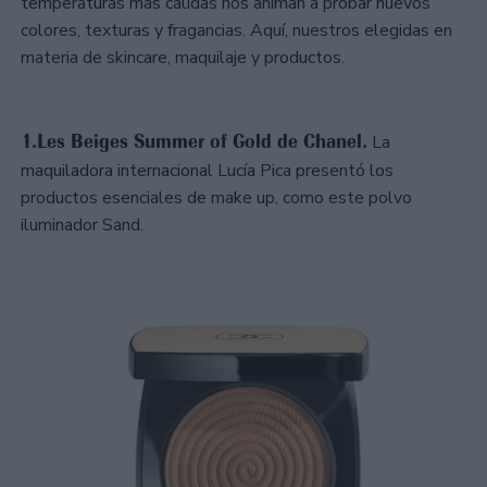
temperaturas más cálidas nos animan a probar nuevos
colores, texturas y fragancias. Aquí, nuestros elegidas en
materia de skincare, maquilaje y productos.
1.Les Beiges Summer of Gold de Chanel.
La
maquiladora internacional Lucía Pica presentó los
productos esenciales de make up, como este polvo
iluminador Sand.