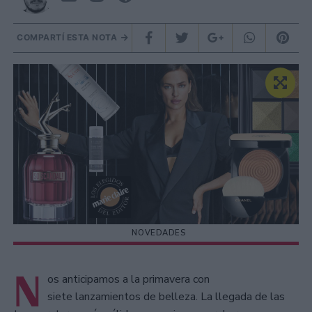
COMPARTÍ ESTA NOTA
NOVEDADES
N
os anticipamos a la primavera con
siete lanzamientos de belleza. La llegada de las