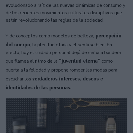
evolucionado a raíz de las nuevas dinámicas de consumo y
de los recientes movimientos culturales disruptivos que
están revolucionando las reglas de la sociedad.
percepción
Y de conceptos como modelos de belleza,
del cuerpo
, la plenitud etaria y el sentirse bien. En
efecto, hoy el cuidado personal dejó de ser una bandera
“juventud eterna”
que flamea al ritmo de la
como
puerta a la felicidad y
propone romper las modas para
verdaderos intereses, deseos e
escuchar los
identidades de las personas.