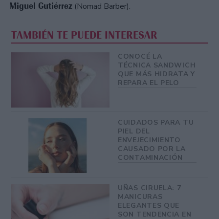
Miguel Gutiérrez
(Nomad Barber).
TAMBIÉN TE PUEDE INTERESAR
CONOCÉ LA
TÉCNICA SANDWICH
QUE MÁS HIDRATA Y
REPARA EL PELO
CUIDADOS PARA TU
PIEL DEL
ENVEJECIMIENTO
CAUSADO POR LA
CONTAMINACIÓN
UÑAS CIRUELA: 7
MANICURAS
ELEGANTES QUE
SON TENDENCIA EN