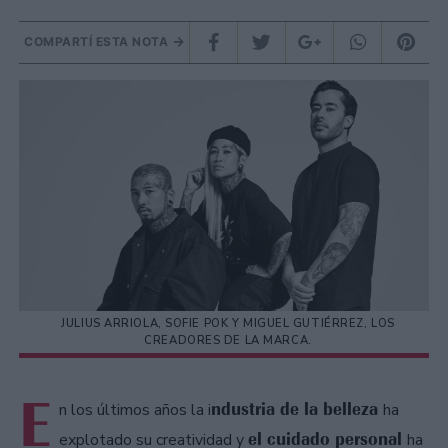
COMPARTÍ ESTA NOTA
JULIUS ARRIOLA, SOFIE POK Y MIGUEL GUTIÉRREZ, LOS
CREADORES DE LA MARCA.
E
ndustria de la belleza
n los últimos años la i
ha
el cuidado personal
explotado su creatividad y
ha