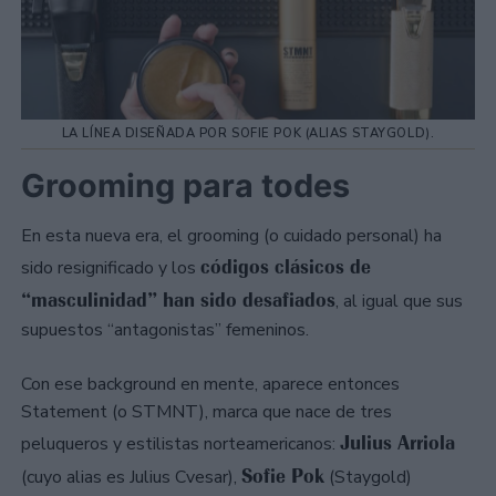
LA LÍNEA DISEÑADA POR SOFIE POK (ALIAS STAYGOLD).
Grooming para todes
En esta nueva era, el grooming (o cuidado personal) ha
códigos clásicos de
sido resignificado y los
“masculinidad” han sido desafiados
, al igual que sus
supuestos “antagonistas” femeninos.
Con ese background en mente, aparece entonces
Statement (o STMNT), marca que nace de tres
Julius Arriola
peluqueros y estilistas norteamericanos:
Sofie Pok
(cuyo alias es Julius Cvesar),
(Staygold)