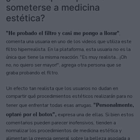
someterse a medicina
estética?
"He probado el filtro y casi me pongo a llorar"
,
comenta una usuaria en uno de los videos que utiliza este
filtro hiperrealista. En la plataforma, esta usuaria no es la
única que tiene la misma reacción. "Es muy realista... ¡Oh
no, no quiero ser mayor!", agrega otra persona que se
graba probando el filtro.
Un efecto tan realista que los usuarios no dudan en
compartir qué procedimientos estéticos realizarán para no
"Personalmente,
tener que enfrentar todas esas arrugas.
optaré por el botox",
expresa una de ellas. Si bien estos
comentarios pueden parecer inofensivos, tienden a
normalizar los procedimientos de medicina estética y
alimentan la creencia general sobre la belleza asociada a