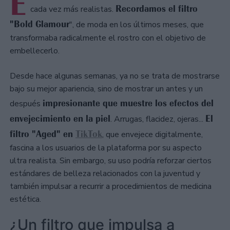
E
Recordamos el filtro
cada vez más realistas.
"Bold Glamour
", de moda en los últimos meses, que
transformaba radicalmente el rostro con el objetivo de
embellecerlo.
Desde hace algunas semanas, ya no se trata de mostrarse
bajo su mejor apariencia, sino de mostrar un antes y un
impresionante que muestre los efectos del
después
envejecimiento en la piel
El
. Arrugas, flacidez, ojeras...
filtro "Aged" en
TikTok
, que envejece digitalmente,
fascina a los usuarios de la plataforma por su aspecto
ultra realista. Sin embargo, su uso podría reforzar ciertos
estándares de belleza relacionados con la juventud y
también impulsar a recurrir a procedimientos de medicina
estética.
¿Un filtro que impulsa a