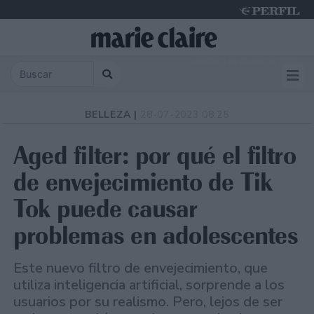
Saturday 8 de August de 2026
BELLEZA |
28-07-2023 08:25
Aged filter: por qué el filtro
de envejecimiento de Tik
Tok puede causar
problemas en adolescentes
Este nuevo filtro de envejecimiento, que
utiliza inteligencia artificial, sorprende a los
usuarios por su realismo. Pero, lejos de ser