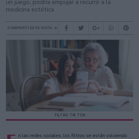
un juego, podría empujar a recurrir a la
medicina estética
COMPARTÍ ESTA NOTA
FILTRO TIK TOK.
n las redes sociales, los filtros se están volviendo