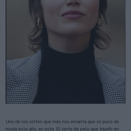
Uno de los cortes que más nos encanta que se puso de
moda este año, es este. El corte de pelo que triunfo en