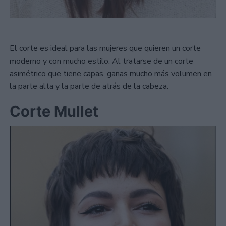
El corte es ideal para las mujeres que quieren un corte
moderno y con mucho estilo. Al tratarse de un corte
asimétrico que tiene capas, ganas mucho más volumen en
la parte alta y la parte de atrás de la cabeza.
Corte Mullet