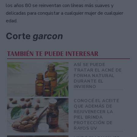
los años 80 se reinventan con líneas más suaves y
delicadas para conquistar a cualquier mujer de cualquier
edad.
Corte
garcon
TAMBIÉN TE PUEDE INTERESAR
ASÍ SE PUEDE
TRATAR EL ACNÉ DE
FORMA NATURAL
DURANTE EL
INVIERNO
CONOCÉ EL ACEITE
QUE ADEMÁS DE
REJUVENECER LA
PIEL BRINDA
PROTECCIÓN DE
RAYOS UV