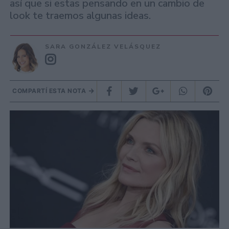
así que si estas pensando en un cambio de
look te traemos algunas ideas.
SARA GONZÁLEZ VELÁSQUEZ
COMPARTÍ ESTA NOTA