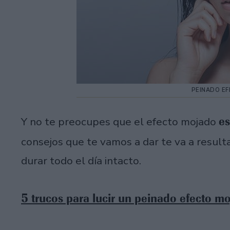
PEINADO E
es
Y no te preocupes que el efecto mojado
consejos que te vamos a dar te va a resulta
durar todo el día intacto.
5 trucos para lucir un peinado efecto m