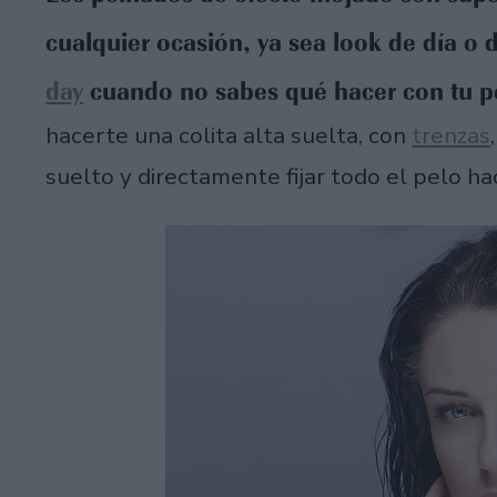
cualquier ocasión, ya sea look de día o
day
cuando no sabes qué hacer con tu p
hacerte una colita alta suelta, con
trenzas
suelto y directamente fijar todo el pelo hac