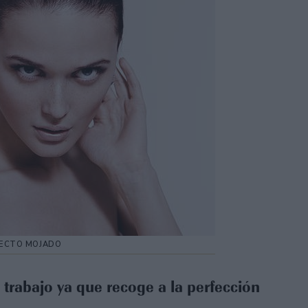
FECTO MOJADO
l trabajo ya que recoge a la perfección