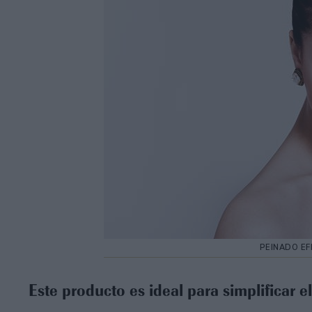
PEINADO E
Este producto es ideal para simplificar e