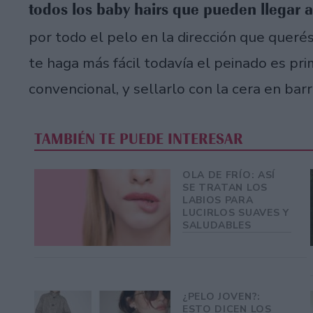
todos los baby hairs que pueden llegar 
por todo el pelo en la dirección que queré
te haga más fácil todavía el peinado es pr
convencional, y sellarlo con la cera en bar
TAMBIÉN TE PUEDE INTERESAR
OLA DE FRÍO: ASÍ
SE TRATAN LOS
LABIOS PARA
LUCIRLOS SUAVES Y
SALUDABLES
¿PELO JOVEN?:
ESTO DICEN LOS