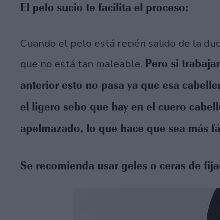
El pelo sucio te facilita el proceso:
Cuando el pelo está recién salido de la du
Pero si trabaja
que no está tan maleable.
anterior esto no pasa ya que esa cabell
el ligero sebo que hay en el cuero cabe
apelmazado, lo que hace que sea más fáci
Se recomienda usar geles o ceras de fija