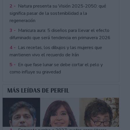
2 -
Natura presenta su Visión 2025-2050: qué
significa pasar de la sostenibilidad a la
regeneración
3 -
Manicura aura: 5 diseños para llevar el efecto
difuminado que será tendencia en primavera 2026
4 -
Las recetas, los dibujos y las mujeres que
mantienen vivo el recuerdo de Irán
5 -
En que fase lunar se debe cortar el pelo y
como influye su gravedad
MÁS LEÍDAS DE PERFIL