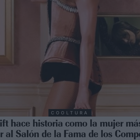
COOLTURA
ift hace historia como la mujer má
r al Salón de la Fama de los Comp