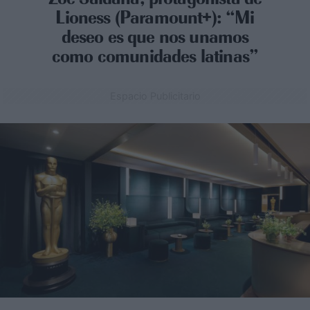
Lioness (Paramount+): “Mi
deseo es que nos unamos
como comunidades latinas”
Espacio Publicitario