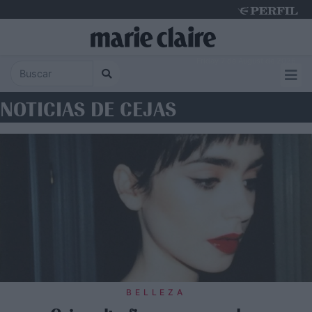
Friday 7 de August de 2026
NOTICIAS DE CEJAS
BELLEZA