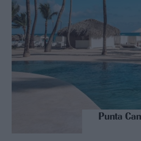
Punta Cana