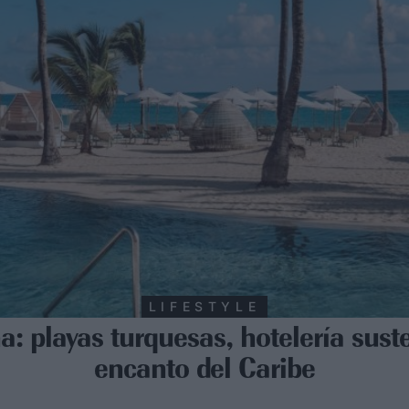
LIFESTYLE
: playas turquesas, hotelería suste
encanto del Caribe