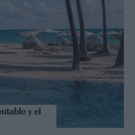
ntable y el