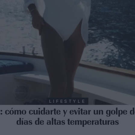
LIFESTYLE
 cómo cuidarte y evitar un golpe de
días de altas temperaturas