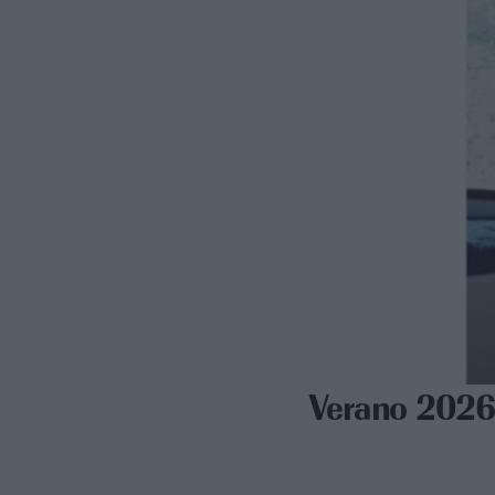
Verano 2026: