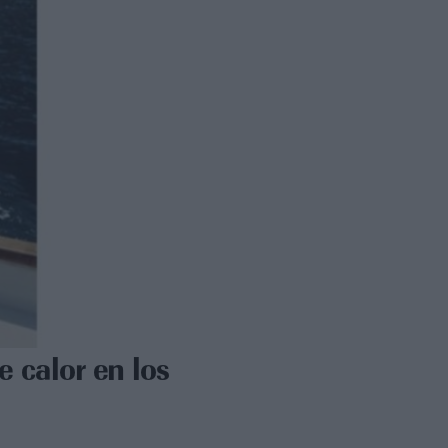
 calor en los