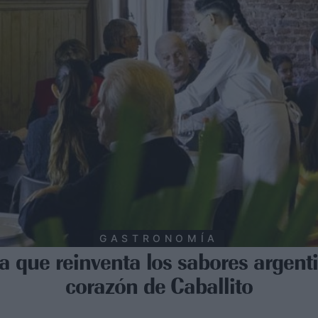
GASTRONOMÍA
la que reinventa los sabores argent
corazón de Caballito