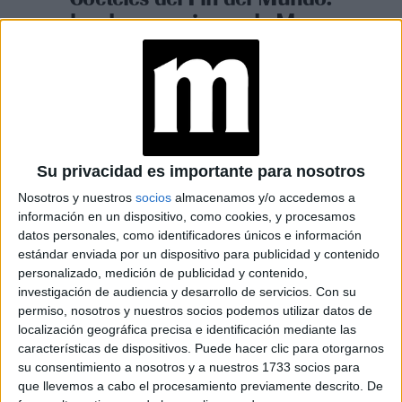
las dos creaciones de Mona
Gallosi inspiradas en Tierra
del Fuego
Espacio Publicitario
Su privacidad es importante para nosotros
Nosotros y nuestros
socios
almacenamos y/o accedemos a
información en un dispositivo, como cookies, y procesamos
datos personales, como identificadores únicos e información
estándar enviada por un dispositivo para publicidad y contenido
personalizado, medición de publicidad y contenido,
investigación de audiencia y desarrollo de servicios.
Con su
permiso, nosotros y nuestros socios podemos utilizar datos de
localización geográfica precisa e identificación mediante las
características de dispositivos. Puede hacer clic para otorgarnos
su consentimiento a nosotros y a nuestros 1733 socios para
que llevemos a cabo el procesamiento previamente descrito. De