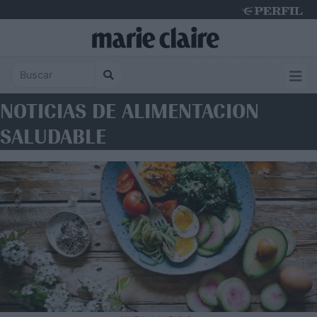
Saturday 8 de August de 2026
NOTICIAS DE ALIMENTACION
SALUDABLE