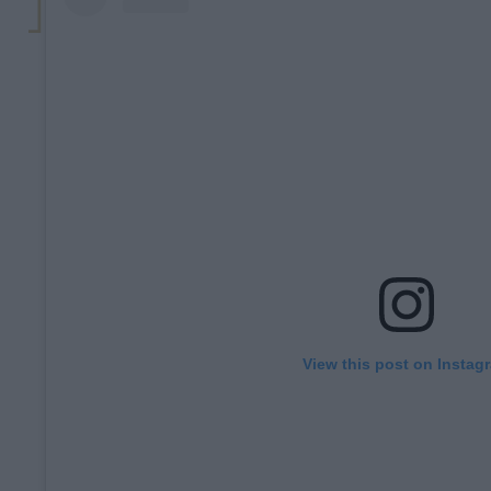
View this post on Instag