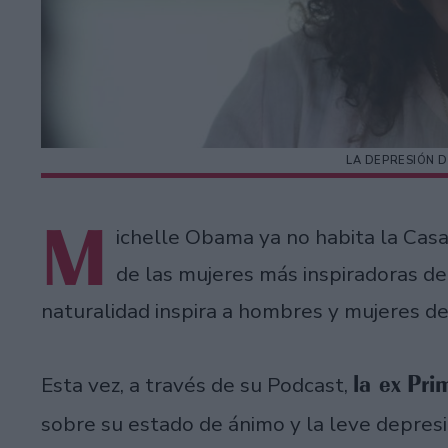
LA DEPRESIÓN 
M
ichelle Obama ya no habita la Cas
de las mujeres más inspiradoras de
naturalidad inspira a hombres y mujeres de
la ex Pr
Esta vez, a través de su Podcast,
sobre su estado de ánimo y la leve depresi