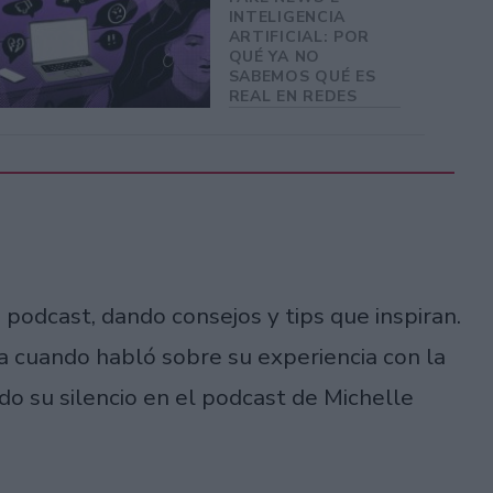
INTELIGENCIA
ARTIFICIAL: POR
QUÉ YA NO
SABEMOS QUÉ ES
REAL EN REDES
podcast, dando consejos y tips que inspiran.
a cuando habló sobre su experiencia con la
o su silencio en el podcast de Michelle