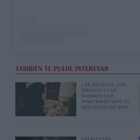
TAMBIÉN TE PUEDE INTERESAR
LAS RECETAS, LOS
DIBUJOS Y LAS
MUJERES QUE
MANTIENEN VIVO EL
RECUERDO DE IRÁN
YATAITY DEL