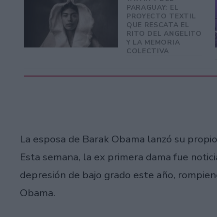
PARAGUAY: EL
PROYECTO TEXTIL
QUE RESCATA EL
RITO DEL ANGELITO
Y LA MEMORIA
COLECTIVA
La esposa de Barak Obama lanzó su propio 
Esta semana, la ex primera dama fue notici
depresión de bajo grado este año, rompiend
Obama.