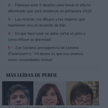
2 -
Manicura aura: 5 diseños para llevar el efecto
difuminado que será tendencia en primavera 2026
3 -
Las recetas, los dibujos y las mujeres que
mantienen vivo el recuerdo de Irán
4 -
En que fase lunar se debe cortar el pelo y
como influye su gravedad
5 -
Zoe Saldana, protagonista de Lioness
(Paramount+): “Mi deseo es que nos unamos
como comunidades latinas”
MÁS LEÍDAS DE PERFIL