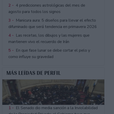
2 -
4 predicciones astrológicas del mes de
agosto para todos los signos
3 -
Manicura aura: 5 diseños para llevar el efecto
difuminado que será tendencia en primavera 2026
4 -
Las recetas, los dibujos y las mujeres que
mantienen vivo el recuerdo de Irán
5 -
En que fase lunar se debe cortar el pelo y
como influye su gravedad
MÁS LEÍDAS DE PERFIL
1 -
El Senado dio media sanción a la Inviolabilidad