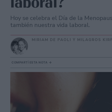
laboral?
Hoy se celebra el Día de la Menopaus
también nuestra vida laboral.
MIRIAM DE PAOLI Y MILAGROS KI
COMPARTÍ ESTA NOTA