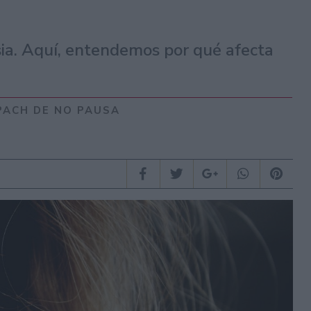
ia. Aquí, entendemos por qué afecta
RPACH DE NO PAUSA