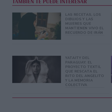
TAMBIÉN TE PUEDE INTERESAR
LAS RECETAS, LOS
DIBUJOS Y LAS
MUJERES QUE
MANTIENEN VIVO EL
RECUERDO DE IRÁN
YATAITY DEL
PARAGUAY: EL
PROYECTO TEXTIL
QUE RESCATA EL
RITO DEL ANGELITO
Y LA MEMORIA
COLECTIVA