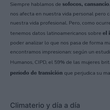
sofocos, cansancio,
Siempre hablamos de
nos afecta en nuestra vida personal pero
nuestra vida profesional. Pero, como ocurr
el 
tenemos datos latinoamericanos sobre
poder analizar lo que nos pasa de forma m
encontramos impresionan: según un estudi
Humanos, CIPD, el 59% de las mujeres brit
período de transición
que perjudica su ma
Climaterio y día a día