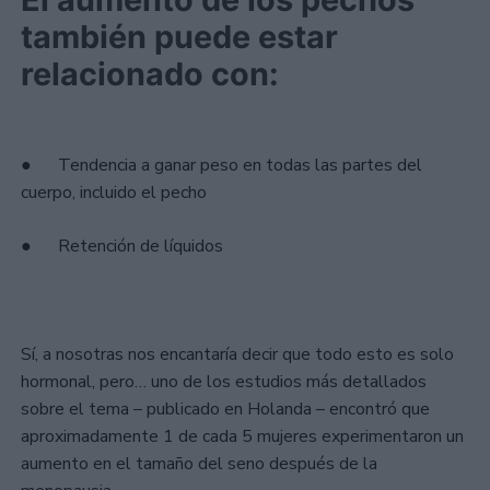
también puede estar
relacionado con:
● Tendencia a ganar peso en todas las partes del
cuerpo, incluido el pecho
● Retención de líquidos
Sí, a nosotras nos encantaría decir que todo esto es solo
hormonal, pero… uno de los estudios más detallados
sobre el tema – publicado en Holanda – encontró que
aproximadamente 1 de cada 5 mujeres experimentaron un
aumento en el tamaño del seno después de la