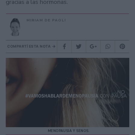
gracias a las hormonas.
MIRIAM DE PAOLI
COMPARTÍ ESTA NOTA
MENOPAUSIA Y SENOS.