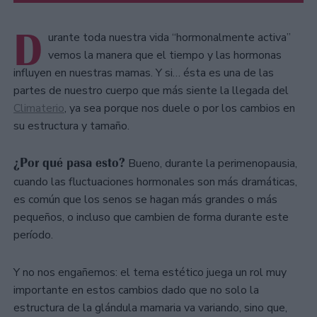
D
urante toda nuestra vida “hormonalmente activa”
vemos la manera que el tiempo y las hormonas
influyen en nuestras mamas. Y si… ésta es una de las
partes de nuestro cuerpo que más siente la llegada del
Climaterio
, ya sea porque nos duele o por los cambios en
su estructura y tamaño.
¿Por qué pasa esto?
Bueno, durante la perimenopausia,
cuando las fluctuaciones hormonales son más dramáticas,
es común que los senos se hagan más grandes o más
pequeños, o incluso que cambien de forma durante este
período.
Y no nos engañemos: el tema estético juega un rol muy
importante en estos cambios dado que no solo la
estructura de la glándula mamaria va variando, sino que,